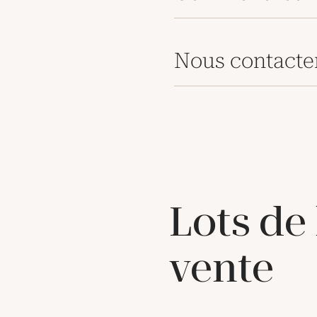
Nous contacte
Lots de
vente