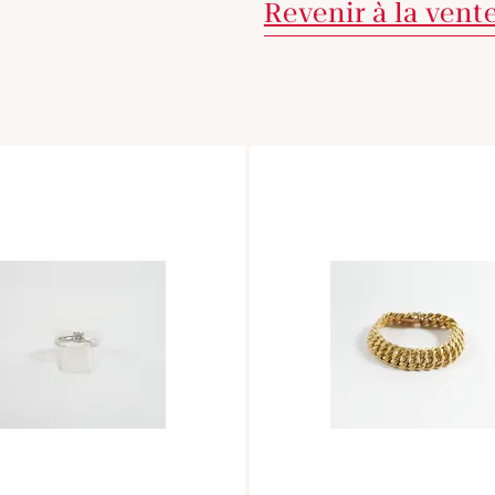
Revenir à la vent