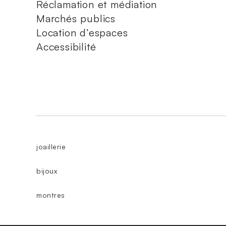
Réclamation et médiation
Marchés publics
Location d’espaces
Accessibilité
joaillerie
bijoux
montres