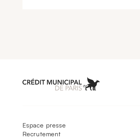
Aller à l'accueil 
Espace presse
Recrutement