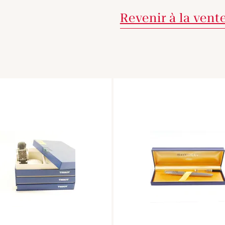
Revenir à la vent