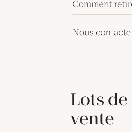
Comment retir
Nous contacte
Lots de
vente