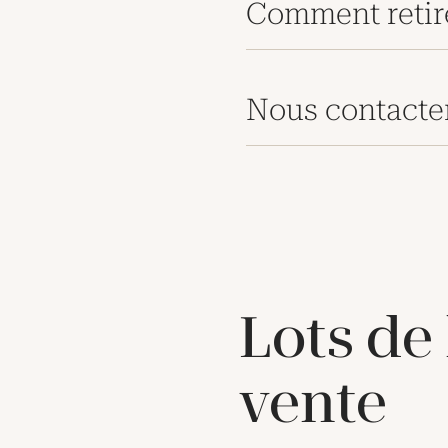
Comment retir
Nous contacte
Lots de
vente