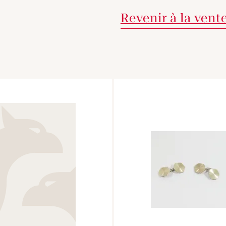
Revenir à la vent