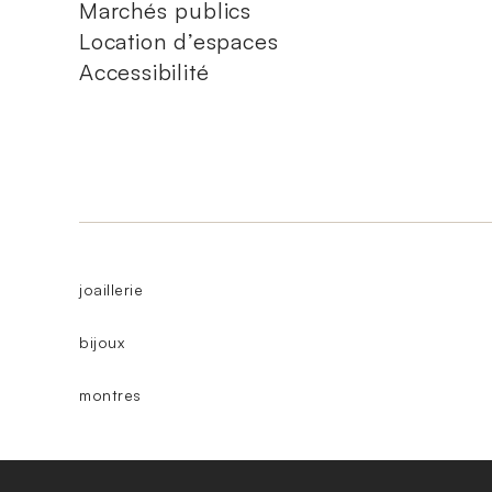
Marchés publics
Location d’espaces
Accessibilité
joaillerie
bijoux
montres