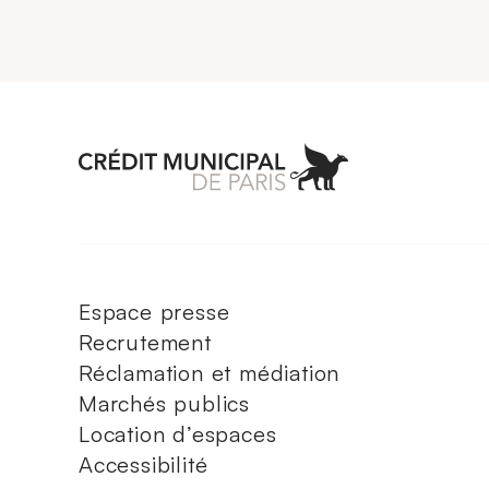
Aller à l'accueil 
Espace presse
Recrutement
Réclamation et médiation
Marchés publics
Location d’espaces
Accessibilité