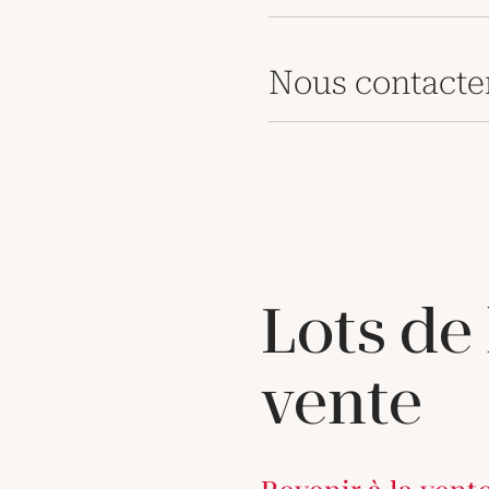
Nous contacte
Lots de
vente