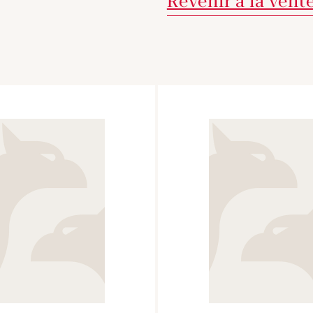
Revenir à la vent