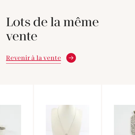
Lots de la même
vente
Revenir à la vente