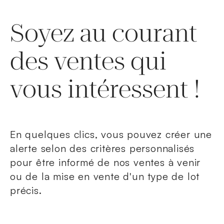
Soyez au courant
des ventes qui
vous intéressent !
En quelques clics, vous pouvez créer une
alerte selon des critères personnalisés
pour être informé de nos ventes à venir
ou de la mise en vente d'un type de lot
précis.