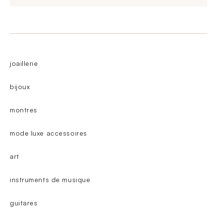
joaillerie
bijoux
montres
mode luxe accessoires
art
instruments de musique
guitares