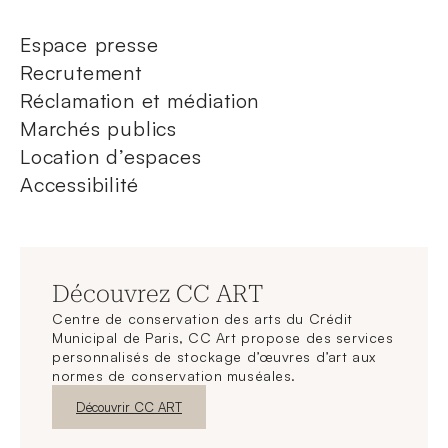
Espace presse
Recrutement
Réclamation et médiation
Marchés publics
Location d’espaces
Accessibilité
Découvrez CC ART
Centre de conservation des arts du Crédit
Municipal de Paris, CC Art propose des services
personnalisés de stockage d’œuvres d’art aux
normes de conservation muséales.
Nouvelle fenêtre
Découvrir CC ART