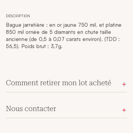
DESCRIPTION
Bague jarretière : en or jaune 750 mil. et platine
850 mil ornée de 5 diamants en chute taille
ancienne (de 0,5 à 0,07 carats environ). (TDD :
56,5). Poids brut : 3,7g.
Comment retirer mon lot acheté
Nous contacter