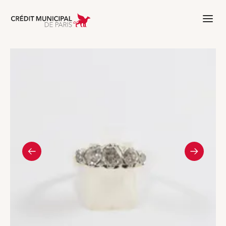
Aller à l'accueil de Crédit Municipal 