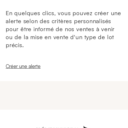
En quelques clics, vous pouvez créer une
alerte selon des critères personnalisés
pour être informé de nos ventes à venir
ou de la mise en vente d'un type de lot
précis.
Nouvelle fenêtre
Créer une alerte