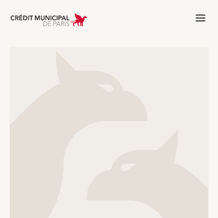
Aller à l'accueil de Crédit Municipal 