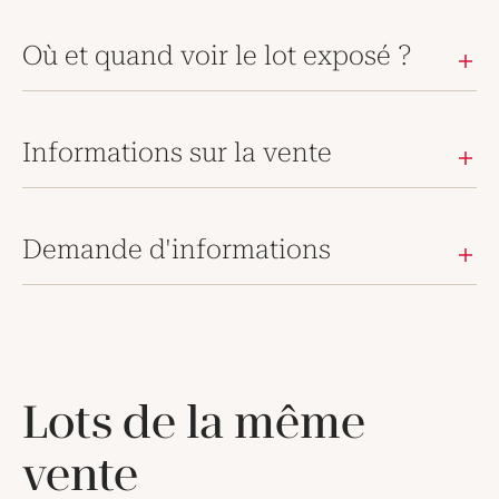
Où et quand voir le lot exposé ?
Informations sur la vente
Demande d'informations
Lots de la même
vente