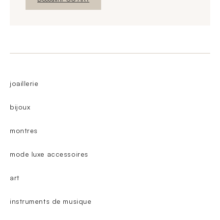
joaillerie
bijoux
montres
mode luxe accessoires
art
instruments de musique