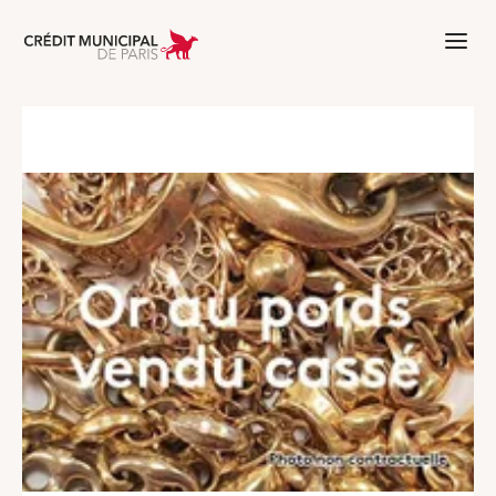
Aller à l'accueil de Crédit Municipal 