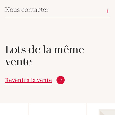
Nous contacter
Lots de la même
vente
Revenir à la vente