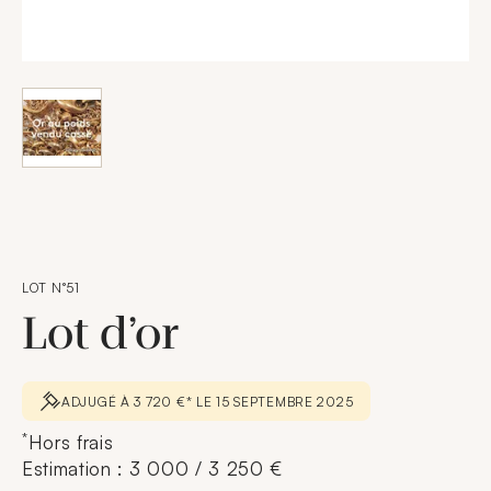
LOT N°51
Lot d’or
ADJUGÉ À 3 720 €* LE 15 SEPTEMBRE 2025
*
Hors frais
Estimation : 3 000 / 3 250 €