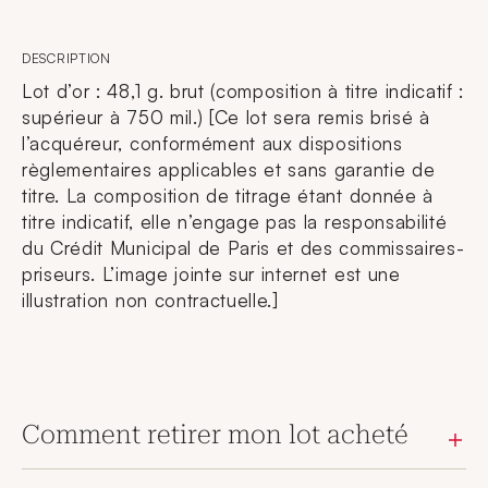
DESCRIPTION
Lot d’or : 48,1 g. brut (composition à titre indicatif :
supérieur à 750 mil.) [Ce lot sera remis brisé à
l’acquéreur, conformément aux dispositions
règlementaires applicables et sans garantie de
titre. La composition de titrage étant donnée à
titre indicatif, elle n’engage pas la responsabilité
du Crédit Municipal de Paris et des commissaires-
priseurs. L’image jointe sur internet est une
illustration non contractuelle.]
Comment retirer mon lot acheté