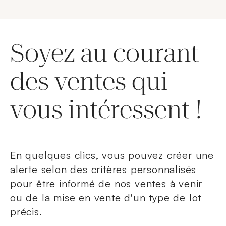
Soyez au courant
des ventes qui
vous intéressent !
En quelques clics, vous pouvez créer une
alerte selon des critères personnalisés
pour être informé de nos ventes à venir
ou de la mise en vente d'un type de lot
précis.