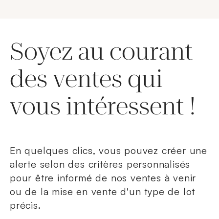
Soyez au courant
des ventes qui
vous intéressent !
En quelques clics, vous pouvez créer une
alerte selon des critères personnalisés
pour être informé de nos ventes à venir
ou de la mise en vente d'un type de lot
précis.