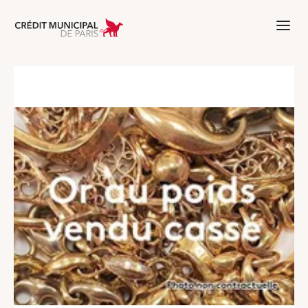
Aller à l'accueil de Crédit Municipal 