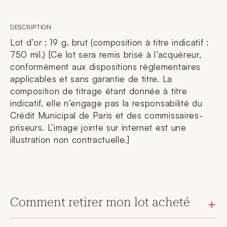
DESCRIPTION
Lot d’or : 19 g. brut (composition à titre indicatif :
750 mil.) [Ce lot sera remis brisé à l’acquéreur,
conformément aux dispositions règlementaires
applicables et sans garantie de titre. La
composition de titrage étant donnée à titre
indicatif, elle n’engage pas la responsabilité du
Crédit Municipal de Paris et des commissaires-
priseurs. L’image jointe sur internet est une
illustration non contractuelle.]
Comment retirer mon lot acheté