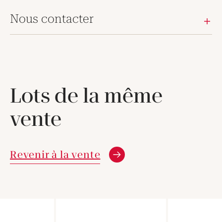
Nous contacter
Lots de la même
vente
Revenir à la vente