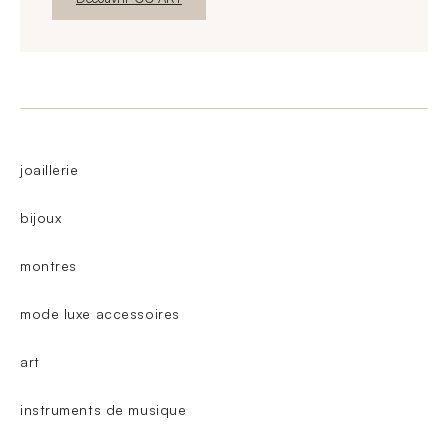
joaillerie
bijoux
montres
mode luxe accessoires
art
instruments de musique