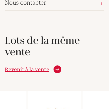
Nous contacter
Lots de la même
vente
Revenir à la vente