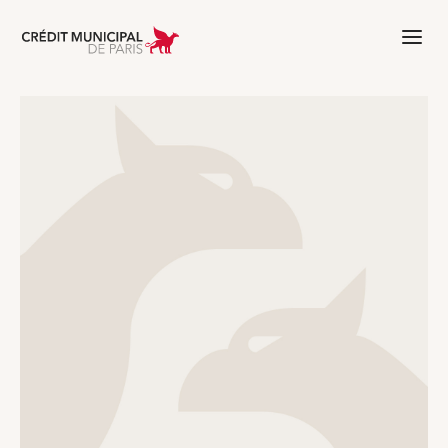
Aller à l'accueil de Crédit Municipal 