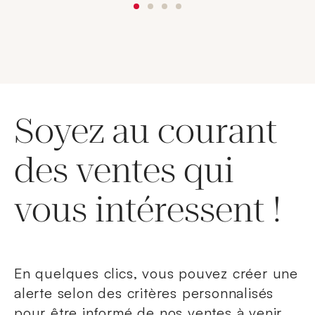
Soyez au courant
des ventes qui
vous intéressent !
En quelques clics, vous pouvez créer une
alerte selon des critères personnalisés
pour être informé de nos ventes à venir