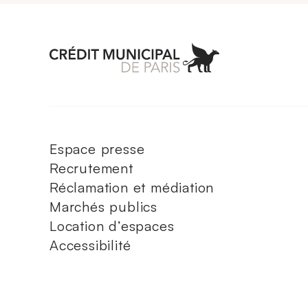
Aller à l'accueil 
Espace presse
Recrutement
Réclamation et médiation
Marchés publics
Location d’espaces
Accessibilité