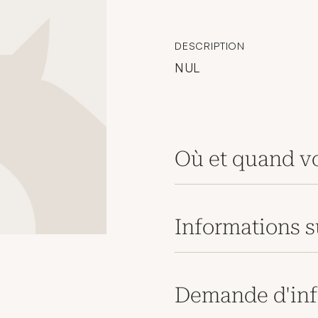
DESCRIPTION
NUL
Où et quand vo
Informations s
Demande d'inf