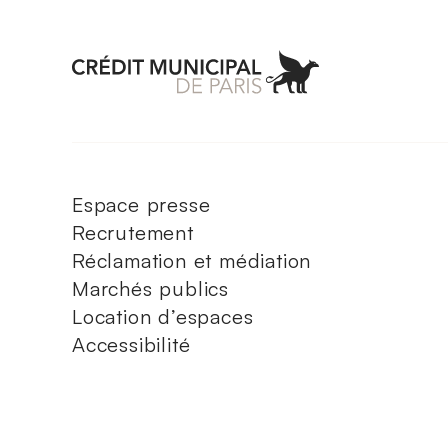
Aller à l'accueil 
Espace presse
Recrutement
Réclamation et médiation
Marchés publics
Location d’espaces
Accessibilité