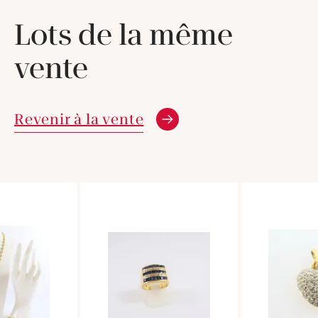
Lots de la même
vente
Revenir à la vente