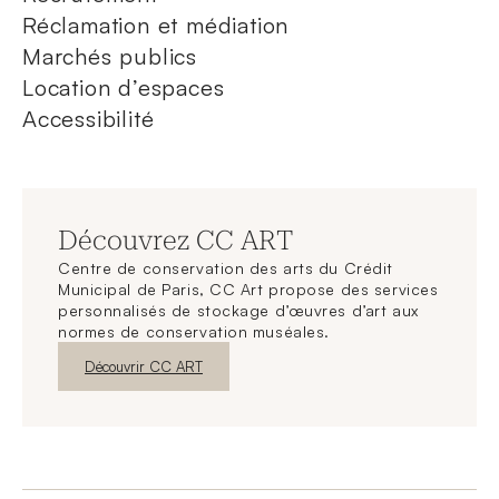
Réclamation et médiation
Marchés publics
Location d’espaces
Accessibilité
Découvrez CC ART
Centre de conservation des arts du Crédit
Municipal de Paris, CC Art propose des services
personnalisés de stockage d’œuvres d’art aux
normes de conservation muséales.
Nouvelle fenêtre
Découvrir CC ART