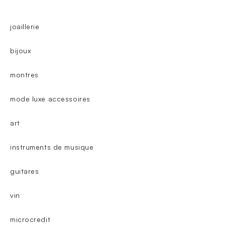
joaillerie
bijoux
montres
mode luxe accessoires
art
instruments de musique
guitares
vin
microcredit