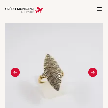
Aller à l'accueil de Crédit Municipal 