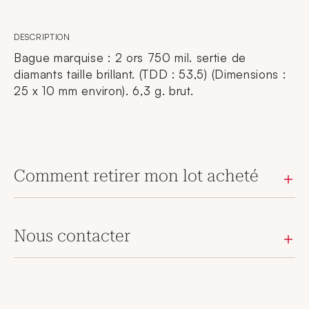
DESCRIPTION
Bague marquise : 2 ors 750 mil. sertie de
diamants taille brillant. (TDD : 53,5) (Dimensions :
25 x 10 mm environ). 6,3 g. brut.
Comment retirer mon lot acheté
Nous contacter