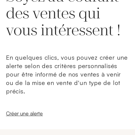
des ventes qui
vous intéressent !
En quelques clics, vous pouvez créer une
alerte selon des critères personnalisés
pour être informé de nos ventes à venir
ou de la mise en vente d'un type de lot
précis.
Nouvelle fenêtre
Créer une alerte