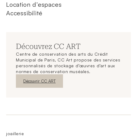
Location d’espaces
Accessibilité
Découvrez CC ART
Centre de conservation des arts du Crédit
Municipal de Paris, CC Art propose des services
personnalisés de stockage d’œuvres d’art aux
normes de conservation muséales.
Nouvelle fenêtre
Découvrir CC ART
joaillerie