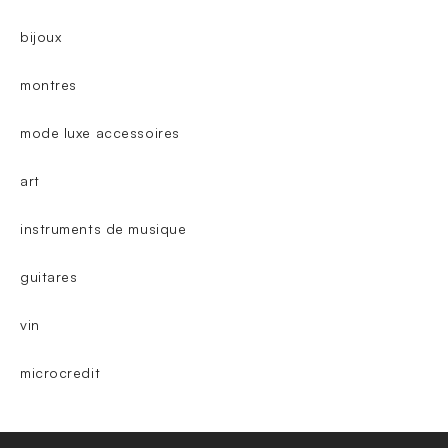
bijoux
montres
mode luxe accessoires
art
instruments de musique
guitares
vin
microcredit