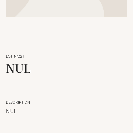
LOT N°221
NUL
DESCRIPTION
NUL