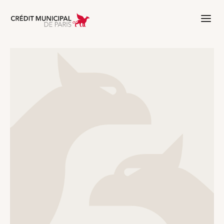
Aller à l'accueil de Crédit Municipal 