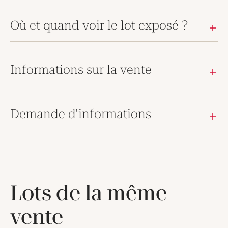
Où et quand voir le lot exposé ?
Informations sur la vente
Demande d'informations
Lots de la même
vente