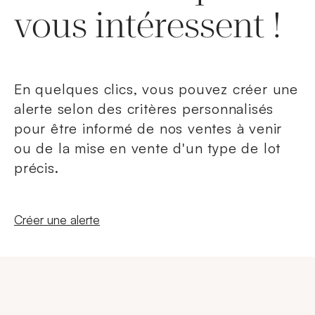
vous intéressent !
En quelques clics, vous pouvez créer une
alerte selon des critères personnalisés
pour être informé de nos ventes à venir
ou de la mise en vente d'un type de lot
précis.
Nouvelle fenêtre
Créer une alerte