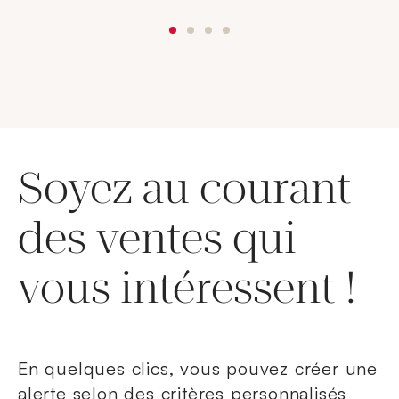
Soyez au courant
des ventes qui
vous intéressent !
En quelques clics, vous pouvez créer une
alerte selon des critères personnalisés