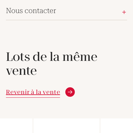
Nous contacter
Lots de la même
vente
Revenir à la vente