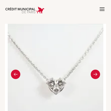
Aller à l'accueil de Crédit Municipal 