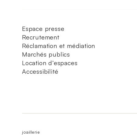
Espace presse
Recrutement
Réclamation et médiation
Marchés publics
Location d’espaces
Accessibilité
joaillerie