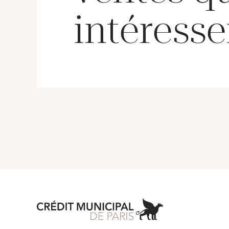
intéresse
Aller à l'accueil 