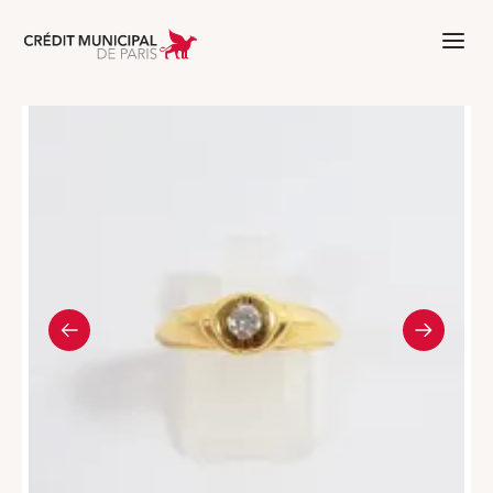
Aller à l'accueil de Crédit Municipal 