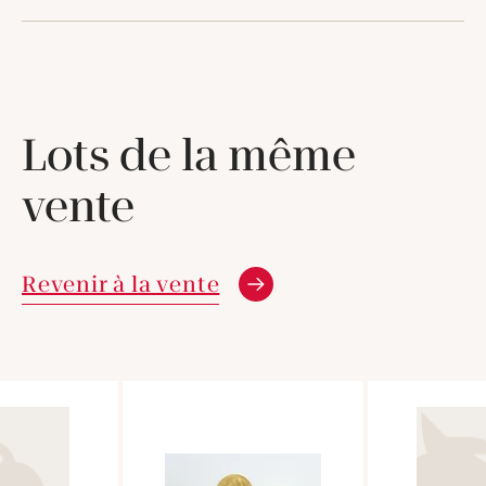
Lots de la même
vente
Revenir à la vente