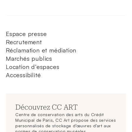
Espace presse
Recrutement
Réclamation et médiation
Marchés publics
Location d’espaces
Accessibilité
Découvrez CC ART
Centre de conservation des arts du Crédit
Municipal de Paris, CC Art propose des services
personnalisés de stockage d’œuvres d’art aux
normes de conservation muséales.