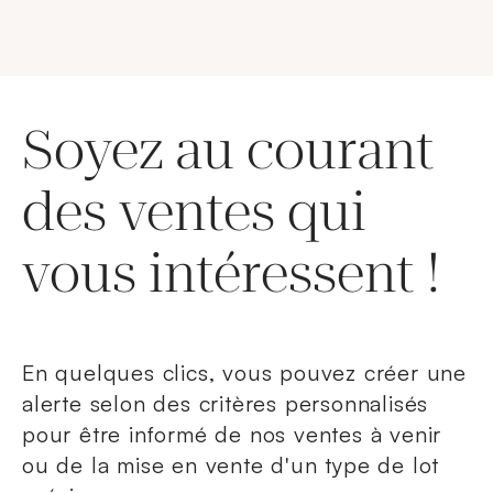
Soyez au courant
des ventes qui
vous intéressent !
En quelques clics, vous pouvez créer une
alerte selon des critères personnalisés
pour être informé de nos ventes à venir
ou de la mise en vente d'un type de lot