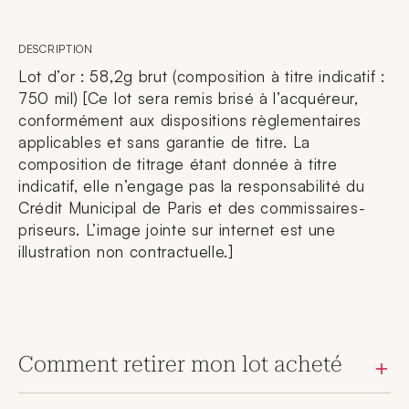
DESCRIPTION
Lot d’or : 58,2g brut (composition à titre indicatif :
750 mil) [Ce lot sera remis brisé à l’acquéreur,
conformément aux dispositions règlementaires
applicables et sans garantie de titre. La
composition de titrage étant donnée à titre
indicatif, elle n’engage pas la responsabilité du
Crédit Municipal de Paris et des commissaires-
priseurs. L’image jointe sur internet est une
illustration non contractuelle.]
Comment retirer mon lot acheté