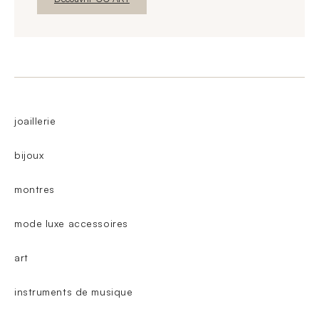
joaillerie
bijoux
montres
mode luxe accessoires
art
instruments de musique