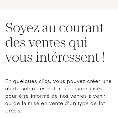
Soyez au courant
des ventes qui
vous intéressent !
En quelques clics, vous pouvez créer une
alerte selon des critères personnalisés
pour être informé de nos ventes à venir
ou de la mise en vente d'un type de lot
précis.