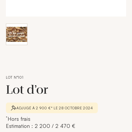
LOT N°101
Lot d’or
ADJUGÉ À 2 900 €* LE 28 OCTOBRE 2024
*
Hors frais
Estimation : 2 200 / 2 470 €