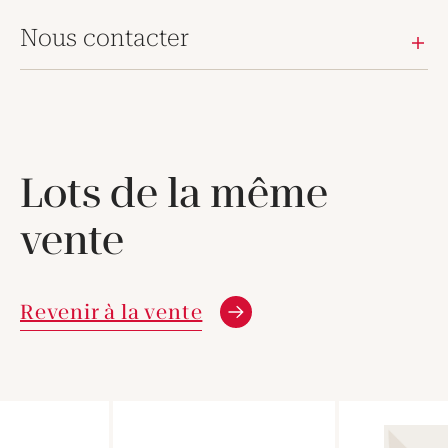
Nous contacter
Lots de la même
vente
Revenir à la vente