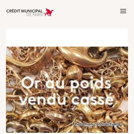
Aller à l'accueil de Crédit Municipal 