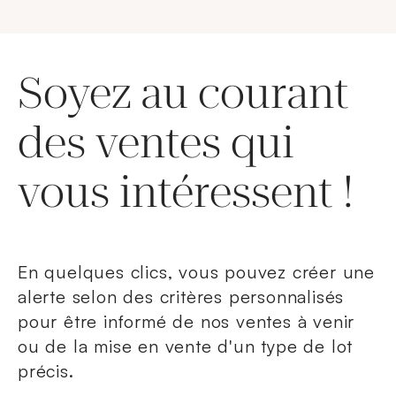
Soyez au courant
des ventes qui
vous intéressent !
En quelques clics, vous pouvez créer une
alerte selon des critères personnalisés
pour être informé de nos ventes à venir
ou de la mise en vente d'un type de lot
précis.