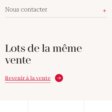
Nous contacter
Lots de la même
vente
Revenir à la vente