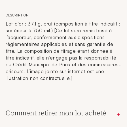
DESCRIPTION
Lot d’or : 37,1 g. brut (composition à titre indicatif :
supérieur à 750 mil.) [Ce lot sera remis brisé à
l’acquéreur, conformément aux dispositions
règlementaires applicables et sans garantie de
titre. La composition de titrage étant donnée à
titre indicatif, elle n’engage pas la responsabilité
du Crédit Municipal de Paris et des commissaires-
priseurs. L’image jointe sur internet est une
illustration non contractuelle.]
Comment retirer mon lot acheté