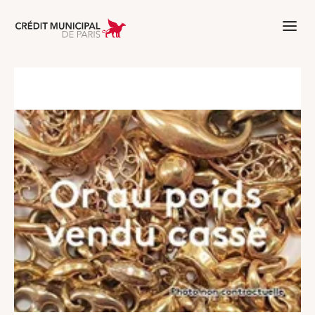
Aller à l'accueil de Crédit Municipal 