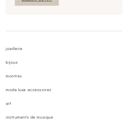
joaillerie
bijoux
montres
mode luxe accessoires
art
instruments de musique