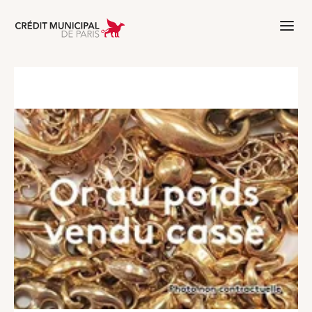
Aller à l'accueil de Crédit Municipal 