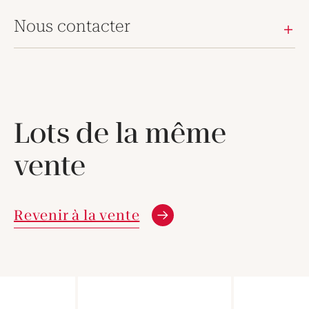
Nous contacter
Lots de la même
vente
Revenir à la vente