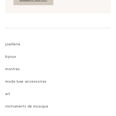
joaillerie
bijoux
montres
mode luxe accessoires
art
instruments de musique