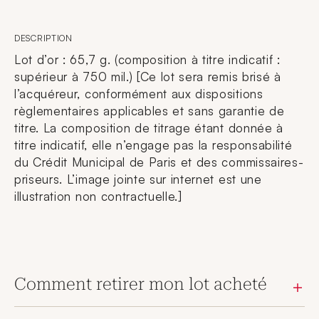
DESCRIPTION
Lot d’or : 65,7 g. (composition à titre indicatif :
supérieur à 750 mil.) [Ce lot sera remis brisé à
l’acquéreur, conformément aux dispositions
règlementaires applicables et sans garantie de
titre. La composition de titrage étant donnée à
titre indicatif, elle n’engage pas la responsabilité
du Crédit Municipal de Paris et des commissaires-
priseurs. L’image jointe sur internet est une
illustration non contractuelle.]
Comment retirer mon lot acheté