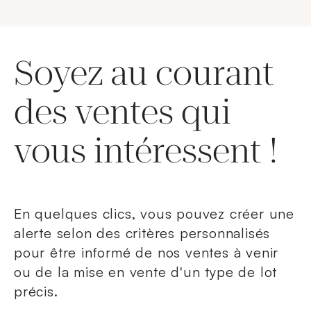
Soyez au courant
des ventes qui
vous intéressent !
En quelques clics, vous pouvez créer une
alerte selon des critères personnalisés
pour être informé de nos ventes à venir
ou de la mise en vente d'un type de lot
précis.