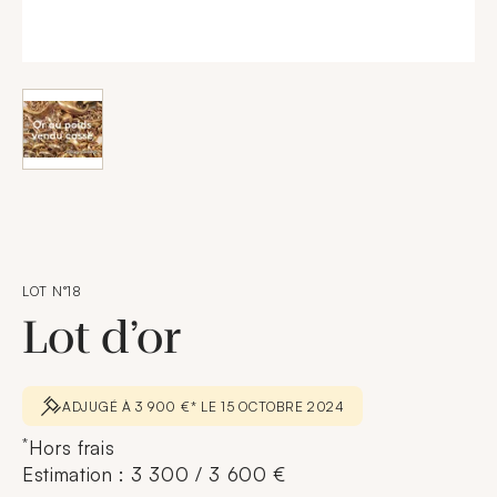
LOT N°18
Lot d’or
ADJUGÉ À 3 900 €* LE 15 OCTOBRE 2024
*
Hors frais
Estimation : 3 300 / 3 600 €