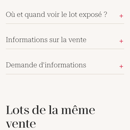
Où et quand voir le lot exposé ?
Informations sur la vente
Demande d'informations
Lots de la même
vente