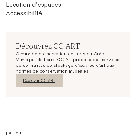
Location d’espaces
Accessibilité
Découvrez CC ART
Centre de conservation des arts du Crédit
Municipal de Paris, CC Art propose des services
personnalisés de stockage d’œuvres d’art aux
normes de conservation muséales.
Nouvelle fenêtre
Découvrir CC ART
joaillerie