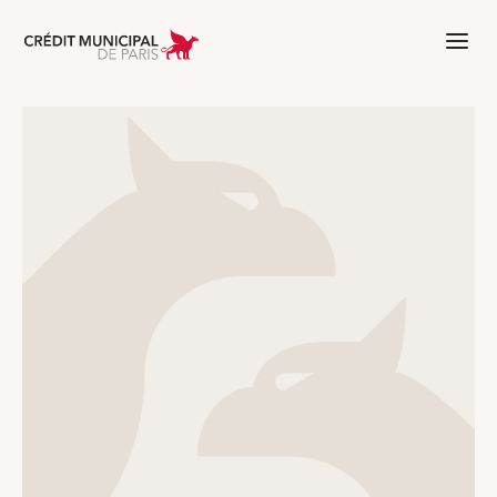
Aller à l'accueil de Crédit Municipal 