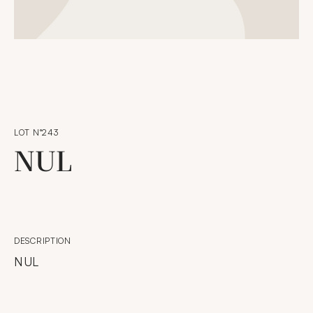
LOT N°243
NUL
DESCRIPTION
NUL