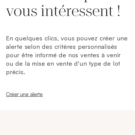
vous intéressent !
En quelques clics, vous pouvez créer une
alerte selon des critères personnalisés
pour être informé de nos ventes à venir
ou de la mise en vente d'un type de lot
précis.
Nouvelle fenêtre
Créer une alerte