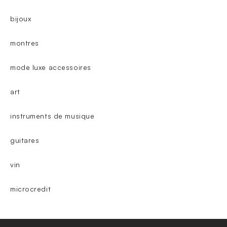
bijoux
montres
mode luxe accessoires
art
instruments de musique
guitares
vin
microcredit