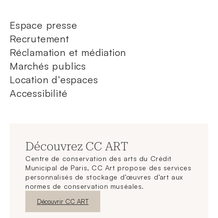
Espace presse
Recrutement
Réclamation et médiation
Marchés publics
Location d’espaces
Accessibilité
Découvrez CC ART
Centre de conservation des arts du Crédit
Municipal de Paris, CC Art propose des services
personnalisés de stockage d’œuvres d’art aux
normes de conservation muséales.
Nouvelle fenêtre
Découvrir CC ART