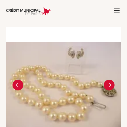
Aller à l'accueil de Crédit Municipal 