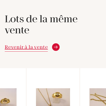
Lots de la même
vente
Revenir à la vente