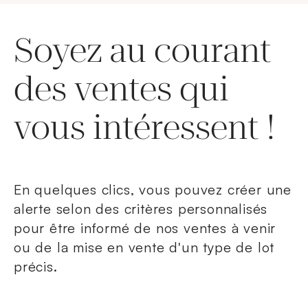
Soyez au courant
des ventes qui
vous intéressent !
En quelques clics, vous pouvez créer une
alerte selon des critères personnalisés
pour être informé de nos ventes à venir
ou de la mise en vente d'un type de lot
précis.