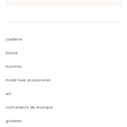
joaillerie
bijoux
montres
mode luxe accessoires
art
instruments de musique
guitares