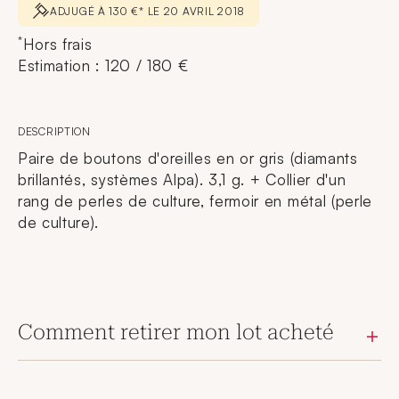
ADJUGÉ À 130 €* LE 20 AVRIL 2018
*
Hors frais
Estimation : 120 / 180 €
DESCRIPTION
Paire de boutons d'oreilles en or gris (diamants
brillantés, systèmes Alpa). 3,1 g. + Collier d'un
rang de perles de culture, fermoir en métal (perle
de culture).
Comment retirer mon lot acheté