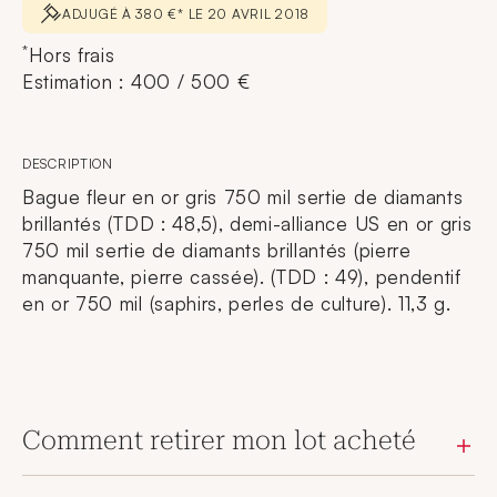
ADJUGÉ À 380 €* LE 20 AVRIL 2018
*
Hors frais
Estimation : 400 / 500 €
DESCRIPTION
Bague fleur en or gris 750 mil sertie de diamants
brillantés (TDD : 48,5), demi-alliance US en or gris
750 mil sertie de diamants brillantés (pierre
manquante, pierre cassée). (TDD : 49), pendentif
en or 750 mil (saphirs, perles de culture). 11,3 g.
Comment retirer mon lot acheté