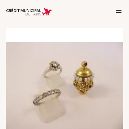
Aller à l'accueil de Crédit Municipal 