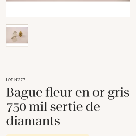
LOT N°277
Bague fleur en or gris
750 mil sertie de
diamants