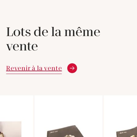
Lots de la même
vente
Revenir à la vente