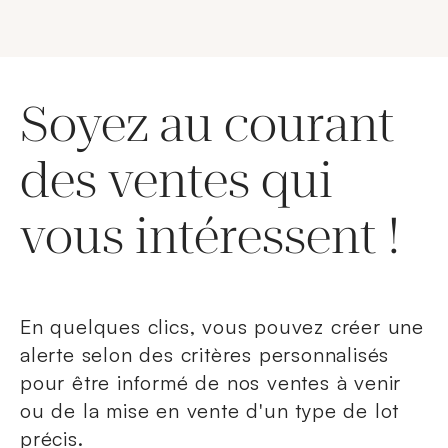
Soyez au courant
des ventes qui
vous intéressent !
En quelques clics, vous pouvez créer une
alerte selon des critères personnalisés
pour être informé de nos ventes à venir
ou de la mise en vente d'un type de lot
précis.