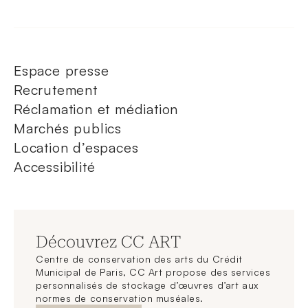
Espace presse
Recrutement
Réclamation et médiation
Marchés publics
Location d’espaces
Accessibilité
Découvrez CC ART
Centre de conservation des arts du Crédit
Municipal de Paris, CC Art propose des services
personnalisés de stockage d’œuvres d’art aux
normes de conservation muséales.