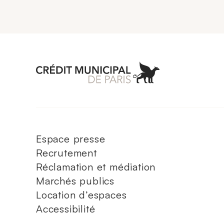
Aller à l'accueil 
Espace presse
Recrutement
Réclamation et médiation
Marchés publics
Location d’espaces
Accessibilité