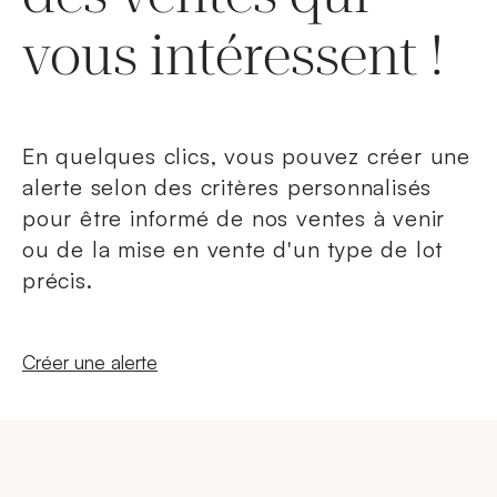
vous intéressent !
En quelques clics, vous pouvez créer une
alerte selon des critères personnalisés
pour être informé de nos ventes à venir
ou de la mise en vente d'un type de lot
précis.
Nouvelle fenêtre
Créer une alerte