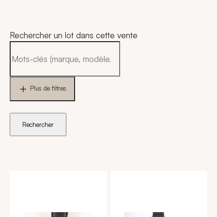
Rechercher un lot dans cette vente
Plus de filtres
Rechercher