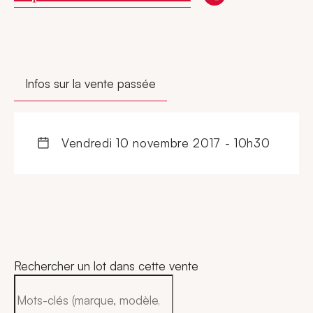
Infos sur la vente passée
vendredi 10 novembre 2017 - 10h30
Rechercher un lot dans cette vente