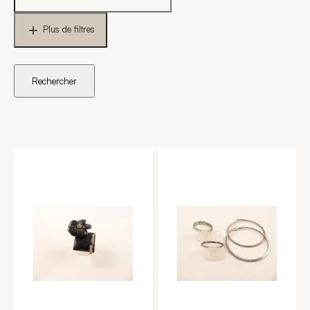
Plus de filtres
Rechercher