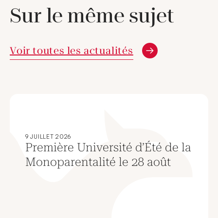
Sur le même sujet
Voir toutes les actualités
9 JUILLET 2026
Première Université d’Été de la
Monoparentalité le 28 août