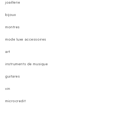
joaillerie
bijoux
montres
mode luxe accessoires
art
instruments de musique
guitares
vin
microcredit