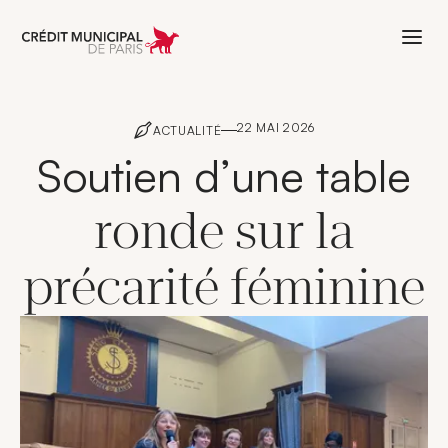
Aller à l'accueil de Crédit Municipal 
22 MAI 2026
ACTUALITÉ
Soutien d’une table
ronde sur la
précarité féminine