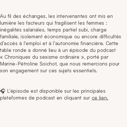
Au fil des échanges, les intervenantes ont mis en
lumière les facteurs qui fragilisent les femmes :
inégalités salariales, temps partiel subi, charge
familiale, isolement économique ou encore difficultés
d’accès à l’emploi et à l’autonomie financière. Cette
table ronde a donné lieu à un épisode du podcast
« Chroniques du sexisme ordinaire », porté par
Marine-Pétroline Soichot, que nous remercions pour
son engagement sur ces sujets essentiels.
🎧 L’épisode est disponible sur les principales
plateformes de podcast en cliquant sur
ce lien.