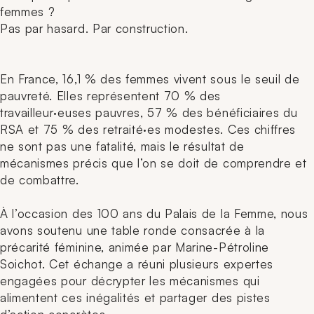
femmes ?
Pas par hasard. Par construction.
En France, 16,1 % des femmes vivent sous le seuil de
pauvreté. Elles représentent 70 % des
travailleur·euses pauvres, 57 % des bénéficiaires du
RSA et 75 % des retraité·es modestes. Ces chiffres
ne sont pas une fatalité, mais le résultat de
mécanismes précis que l’on se doit de comprendre et
de combattre.
À l’occasion des 100 ans du Palais de la Femme, nous
avons soutenu une table ronde consacrée à la
précarité féminine, animée par Marine-Pétroline
Soichot. Cet échange a réuni plusieurs expertes
engagées pour décrypter les mécanismes qui
alimentent ces inégalités et partager des pistes