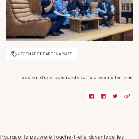
MÉCÉNAT ET PARTENARIATS
Soutien d’une table ronde sur la précarité féminine
Pourquoi la pauvreté touche-t-elle davantage les