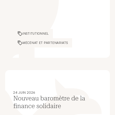
INSTITUTIONNEL
MÉCÉNAT ET PARTENARIATS
24 JUIN 2026
Nouveau baromètre de la
finance solidaire