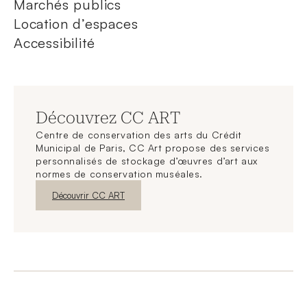
Marchés publics
Location d’espaces
Accessibilité
Découvrez CC ART
Centre de conservation des arts du Crédit
Municipal de Paris, CC Art propose des services
personnalisés de stockage d’œuvres d’art aux
normes de conservation muséales.
Nouvelle fenêtre
Découvrir CC ART