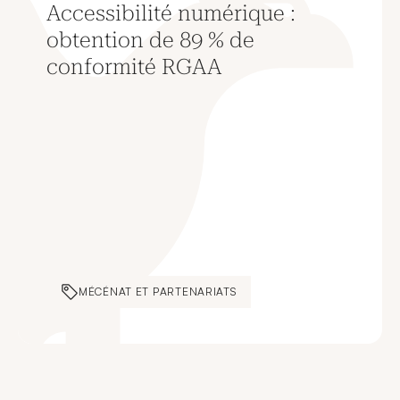
Accessibilité numérique :
obtention de 89 % de
conformité RGAA
MÉCÉNAT ET PARTENARIATS