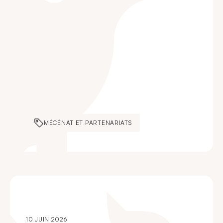
MÉCÉNAT ET PARTENARIATS
10 JUIN 2026