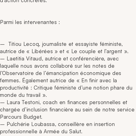
d’action concrètes.
Parmi les intervenantes :
– Titiou Lecoq, journaliste et essayiste féministe,
autrice de « Libérées » et « Le couple et l’argent ».
– Laetitia Vitaud, autrice et conférencière, avec
laquelle nous avons collaboré sur les notes de
l’Observatoire de l’émancipation économique des
femmes. Également autrice de « En finir avec la
productivité : Critique féministe d’une notion phare du
monde du travail ».
– Laura Testoni, coach en finances personnelles et
chargée d’inclusion financière au sein de notre service
Parcours Budget.
– Pulchérie Loubassa, conseillère en insertion
professionnelle à Armée du Salut.