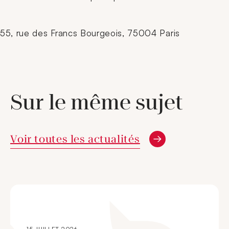
55, rue des Francs Bourgeois, 75004 Paris
Sur le même sujet
Voir toutes les actualités