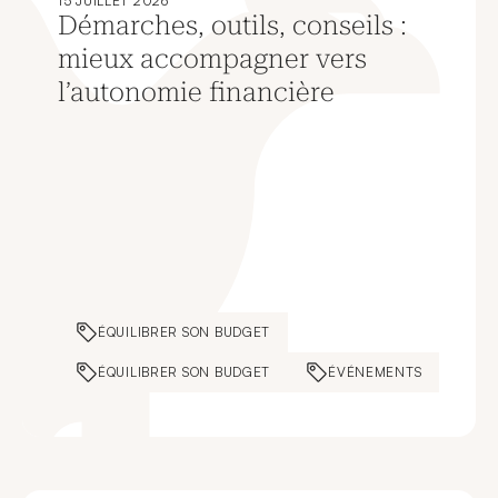
15 JUILLET 2026
Démarches, outils, conseils :
mieux accompagner vers
l’autonomie financière
ÉQUILIBRER SON BUDGET
ÉQUILIBRER SON BUDGET
ÉVÉNEMENTS