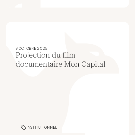
9 OCTOBRE 2025
Projection du film
documentaire Mon Capital
INSTITUTIONNEL