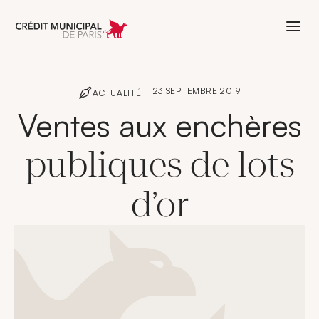
Aller à l'accueil de Crédit Municipal 
23 SEPTEMBRE 2019
ACTUALITÉ
Ventes aux enchères
publiques de lots
d’or