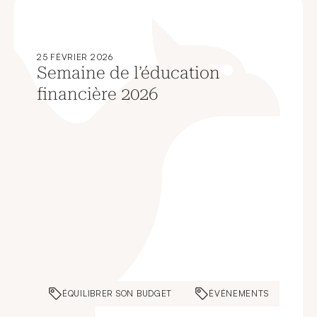
25 FÉVRIER 2026
Semaine de l’éducation
financière 2026
ÉQUILIBRER SON BUDGET
ÉVÉNEMENTS