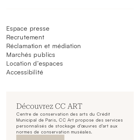
Espace presse
Recrutement
Réclamation et médiation
Marchés publics
Location d’espaces
Accessibilité
Découvrez CC ART
Centre de conservation des arts du Crédit
Municipal de Paris, CC Art propose des services
personnalisés de stockage d’œuvres d’art aux
normes de conservation muséales.