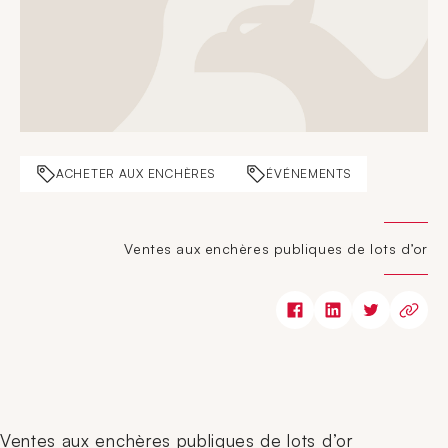
ACHETER AUX ENCHÈRES
ÉVÉNEMENTS
Ventes aux enchères publiques de lots d’or
Ventes aux enchères publiques de lots d’or