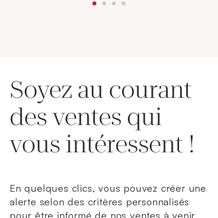
Soyez au courant
des ventes qui
vous intéressent !
En quelques clics, vous pouvez créer une
alerte selon des critères personnalisés
pour être informé de nos ventes à venir