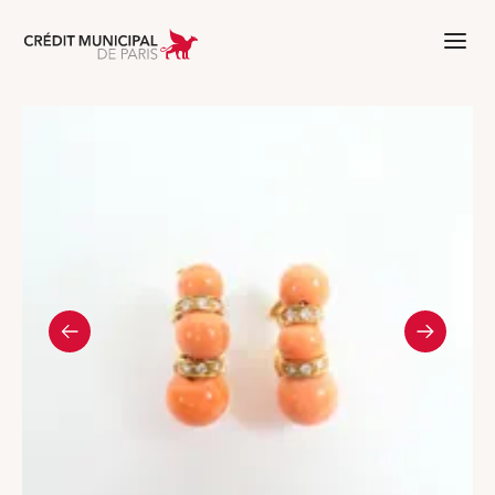
Aller à l'accueil de Crédit Municipal 