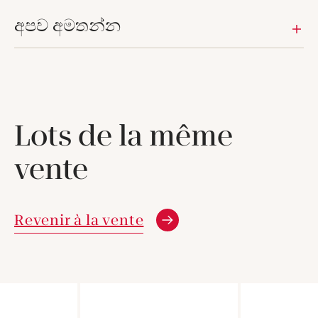
අපව අමතන්න
Lots de la même
vente
Revenir à la vente