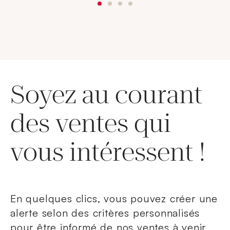
Soyez au courant
des ventes qui
vous intéressent !
En quelques clics, vous pouvez créer une
alerte selon des critères personnalisés
pour être informé de nos ventes à venir