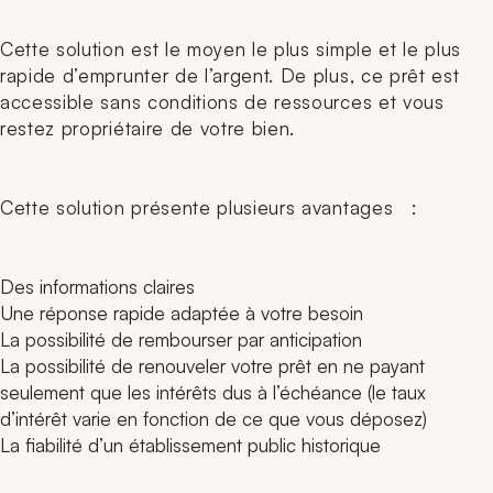
Cette solution est le moyen le plus simple et le plus
rapide d’emprunter de l’argent. De plus, ce prêt est
accessible sans conditions de ressources et vous
restez propriétaire de votre bien.
Cette solution présente plusieurs avantages :
Des informations claires
Une réponse rapide adaptée à votre besoin
La possibilité de rembourser par anticipation
La possibilité de renouveler votre prêt en ne payant
seulement que les intérêts dus à l’échéance (le taux
d’intérêt varie en fonction de ce que vous déposez)
La fiabilité d’un établissement public historique