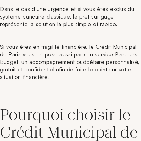
Dans le cas d’une urgence et si vous êtes exclus du
système bancaire classique, le prêt sur gage
représente la solution la plus simple et rapide.
Si vous êtes en fragilité financière, le Crédit Municipal
de Paris vous propose aussi par son service Parcours
Budget, un accompagnement budgétaire personnalisé,
gratuit et confidentiel afin de faire le point sur votre
situation financière.
Pourquoi choisir le
Crédit Municipal de