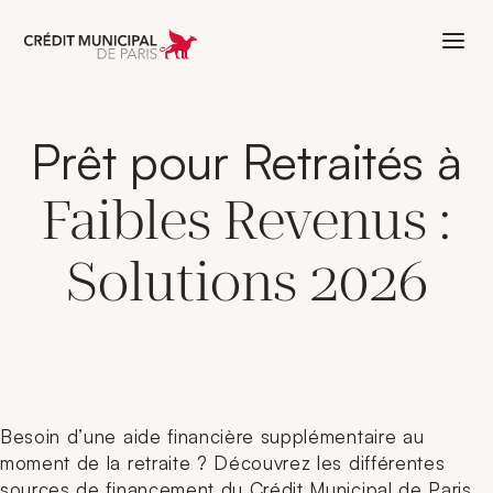
Aller à l'accueil de Crédit Municipal 
Prêt pour Retraités à
Faibles Revenus :
Solutions 2026
Besoin d’une aide financière supplémentaire au
moment de la retraite ? Découvrez les différentes
sources de financement du Crédit Municipal de Paris