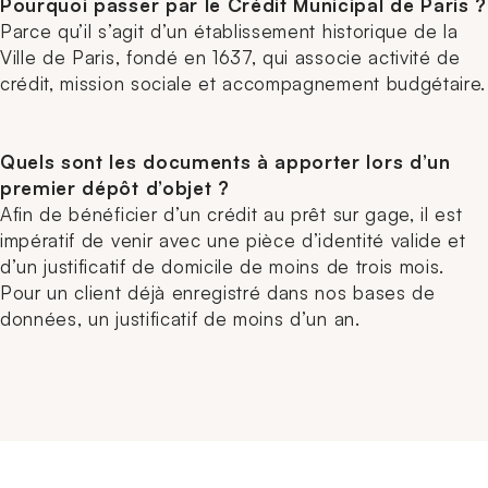
Pourquoi passer par le Crédit Municipal de Paris ?
Parce qu’il s’agit d’un établissement historique de la
Ville de Paris, fondé en 1637, qui associe activité de
crédit, mission sociale et accompagnement budgétaire.
Quels sont les documents à apporter lors d’un
premier dépôt d’objet ?
Afin de bénéficier d’un crédit au prêt sur gage, il est
impératif de venir avec une pièce d’identité valide et
d’un justificatif de domicile de moins de trois mois.
Pour un client déjà enregistré dans nos bases de
données, un justificatif de moins d’un an.