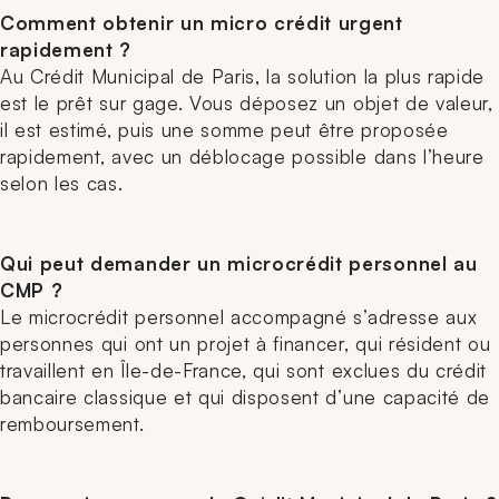
Comment obtenir un micro crédit urgent
rapidement ?
Au Crédit Municipal de Paris, la solution la plus rapide
est le prêt sur gage. Vous déposez un objet de valeur,
il est estimé, puis une somme peut être proposée
rapidement, avec un déblocage possible dans l’heure
selon les cas.
Qui peut demander un microcrédit personnel au
CMP ?
Le microcrédit personnel accompagné s’adresse aux
personnes qui ont un projet à financer, qui résident ou
travaillent en Île-de-France, qui sont exclues du crédit
bancaire classique et qui disposent d’une capacité de
remboursement.