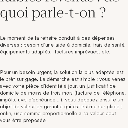
quoi parle-t-on ?
Le moment de la retraite conduit à des dépenses
diverses : besoin d’une aide à domicile, frais de santé,
équipements adaptés, factures imprévues, etc.
Pour un besoin urgent, la solution la plus adaptée est
le prêt sur gage. La démarche est simple : vous venez
avec votre pièce d’identité à jour, un justificatif de
domicile de moins de trois mois (facture de téléphone,
impôts, avis d’échéance …), vous déposez ensuite un
objet de valeur en garantie qui est estimé sur place ;
enfin, une somme proportionnelle à sa valeur peut
vous être proposée.