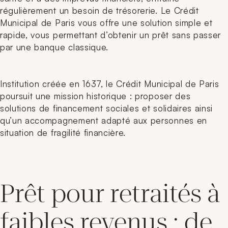
régulièrement un besoin de trésorerie. Le Crédit
Municipal de Paris vous offre une solution simple et
rapide, vous permettant d’obtenir un prêt sans passer
par une banque classique.
Institution créée en 1637, le Crédit Municipal de Paris
poursuit une mission historique : proposer des
solutions de financement sociales et solidaires ainsi
qu’un accompagnement adapté aux personnes en
situation de fragilité financière.
Prêt pour retraités à
faibles revenus : de