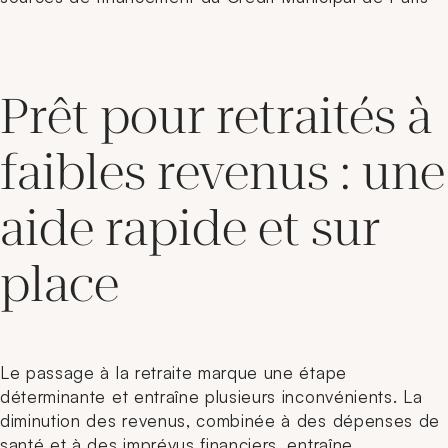
Prêt pour retraités à
faibles revenus : une
aide rapide et sur
place
Le passage à la retraite marque une étape
déterminante et entraîne plusieurs inconvénients. La
diminution des revenus, combinée à des dépenses de
santé et à des imprévus financiers, entraîne