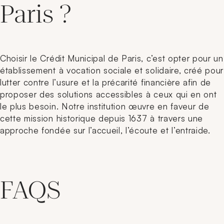
Paris ?
Choisir le Crédit Municipal de Paris, c’est opter pour un
établissement à vocation sociale et solidaire, créé pour
lutter contre l’usure et la précarité financière afin de
proposer des solutions accessibles à ceux qui en ont
le plus besoin. Notre institution œuvre en faveur de
cette mission historique depuis 1637 à travers une
approche fondée sur l’accueil, l’écoute et l’entraide.
FAQS