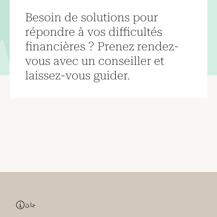
Besoin de solutions pour
répondre à vos difficultés
financières ? Prenez rendez-
vous avec un conseiller et
laissez-vous guider.
ڄاڻ