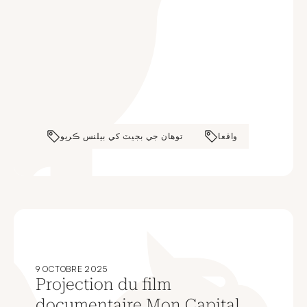
واقعا
توهان جي بجيٽ کي بيلنس ڪريو
9 OCTOBRE 2025
Projection du film
documentaire Mon Capital