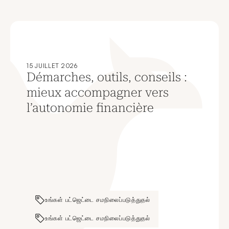
15 JUILLET 2026
Démarches, outils, conseils :
mieux accompagner vers
l’autonomie financière
உங்கள் பட்ஜெட்டை சமநிலைப்படுத்துதல்
உங்கள் பட்ஜெட்டை சமநிலைப்படுத்துதல்