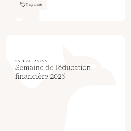
நிகழ்வுகள்
25 FÉVRIER 2026
Semaine de l’éducation
financière 2026