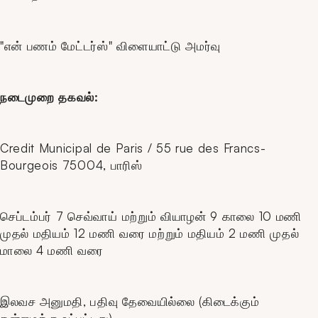
"என் பணம் மேட்டர்ஸ்" விளையாட்டு அமர்வு
நடைமுறை தகவல்:
Credit Municipal de Paris / 55 rue des Francs-
Bourgeois 75004, பாரிஸ்
செப்டம்பர் 7 செவ்வாய் மற்றும் வியாழன் 9 காலை 10 மணி
முதல் மதியம் 12 மணி வரை மற்றும் மதியம் 2 மணி முதல்
மாலை 4 மணி வரை
இலவச அனுமதி, பதிவு தேவையில்லை (கிடைக்கும்