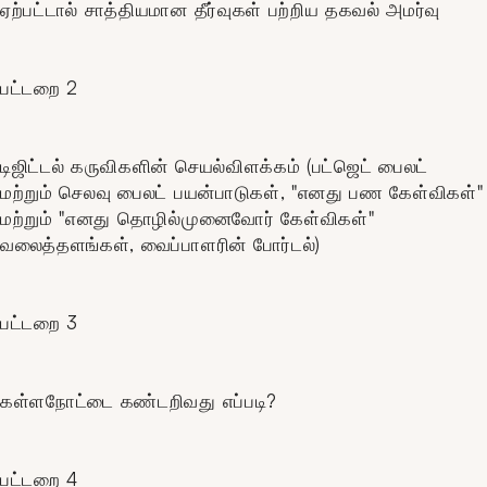
ஏற்பட்டால் சாத்தியமான தீர்வுகள் பற்றிய தகவல் அமர்வு
பட்டறை 2
டிஜிட்டல் கருவிகளின் செயல்விளக்கம் (பட்ஜெட் பைலட்
மற்றும் செலவு பைலட் பயன்பாடுகள், "எனது பண கேள்விகள்"
மற்றும் "எனது தொழில்முனைவோர் கேள்விகள்"
வலைத்தளங்கள், வைப்பாளரின் போர்டல்)
பட்டறை 3
கள்ளநோட்டை கண்டறிவது எப்படி?
பட்டறை 4