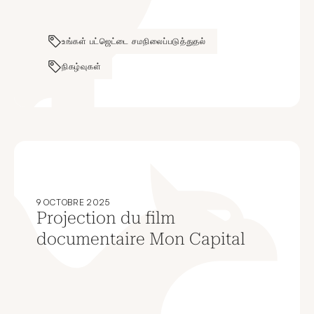
உங்கள் பட்ஜெட்டை சமநிலைப்படுத்துதல்
நிகழ்வுகள்
9 OCTOBRE 2025
Projection du film
documentaire Mon Capital