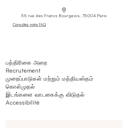
55 rue des Francs Bourgeois, 75004 Paris
Nouvelle fenêtre
Consultez notre FAQ
பத்திரிகை அறை
Recrutement
முறைப்பாடுகள் மற்றும் மத்தியஸ்தம்
கொள்முதல்
இடங்களை வாடகைக்கு விடுதல்
Accessibilité