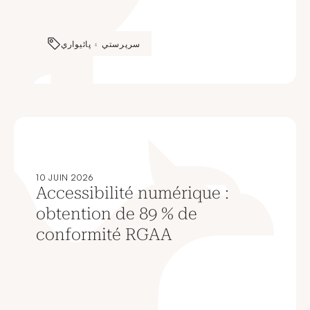
سرپرستي ۽ ڀائيواري
10 JUIN 2026
Accessibilité numérique :
obtention de 89 % de
conformité RGAA