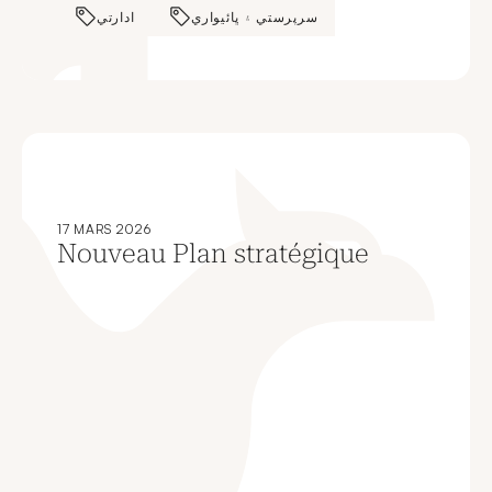
سرپرستي ۽ ڀائيواري
ادارتي
17 MARS 2026
Nouveau Plan stratégique