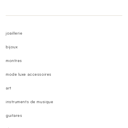
joaillerie
bijoux
montres
mode luxe accessoires
art
instruments de musique
guitares