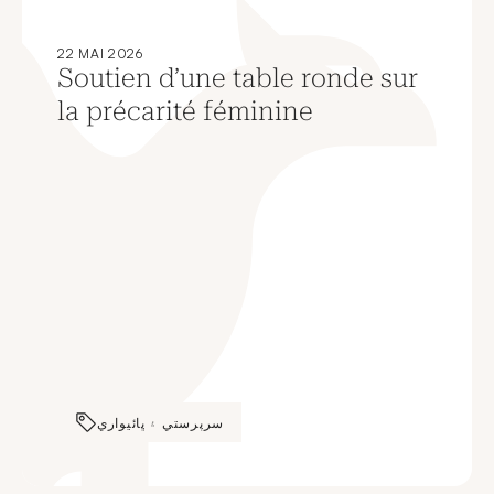
22 MAI 2026
Soutien d’une table ronde sur
la précarité féminine
سرپرستي ۽ ڀائيواري