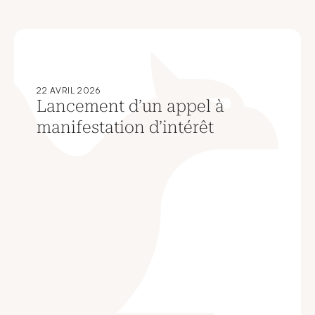
22 AVRIL 2026
Lancement d’un appel à
manifestation d’intérêt