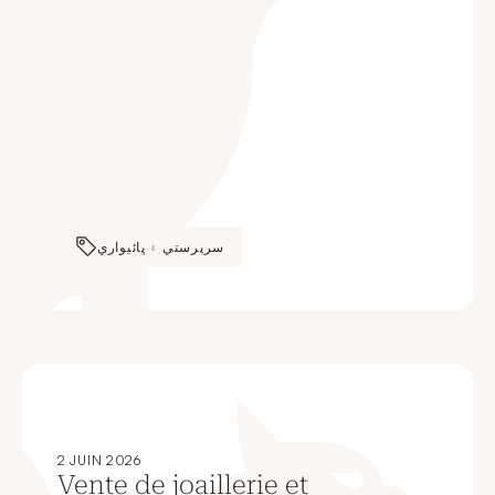
سرپرستي ۽ ڀائيواري
2 JUIN 2026
Vente de joaillerie et