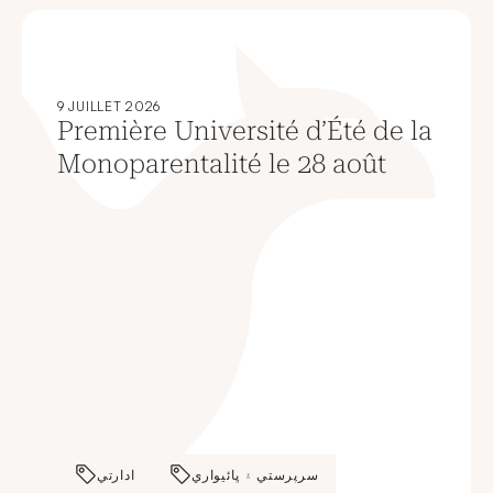
9 JUILLET 2026
Première Université d’Été de la
Monoparentalité le 28 août
سرپرستي ۽ ڀائيواري
ادارتي