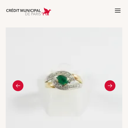
Aller à l'accueil de Crédit Municipal 