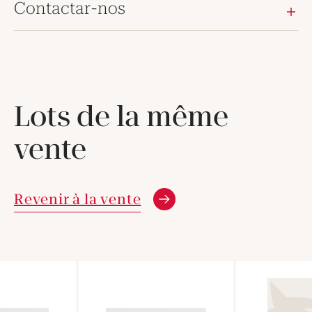
Contactar-nos
Lots de la même
vente
Revenir à la vente