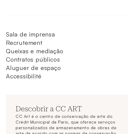
Sala de imprensa
Recrutement
Queixas e mediação
Contratos públicos
Aluguer de espaço
Accessibilité
Descobrir a CC ART
CC Art é o centro de conservação de arte do
Crédit Municipal de Paris, que oferece serviços
personalizados de armazenamento de obras de
arte de acordo com as normas de conservação