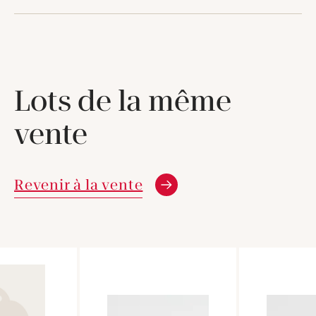
Lots de la même
vente
Revenir à la vente