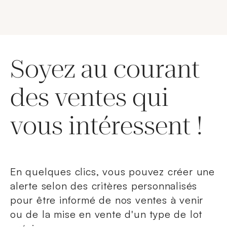
Soyez au courant
des ventes qui
vous intéressent !
En quelques clics, vous pouvez créer une
alerte selon des critères personnalisés
pour être informé de nos ventes à venir
ou de la mise en vente d'un type de lot