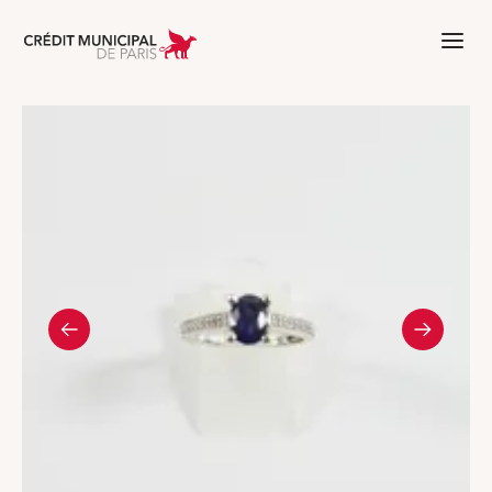
Aller à l'accueil de Crédit Municipal 