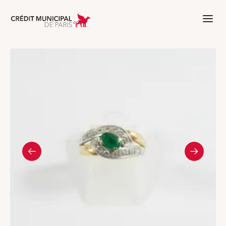
Aller à l'accueil de Crédit Municipal 