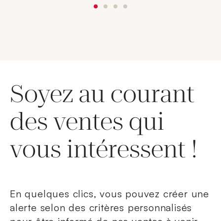
Soyez au courant
des ventes qui
vous intéressent !
En quelques clics, vous pouvez créer une
alerte selon des critères personnalisés