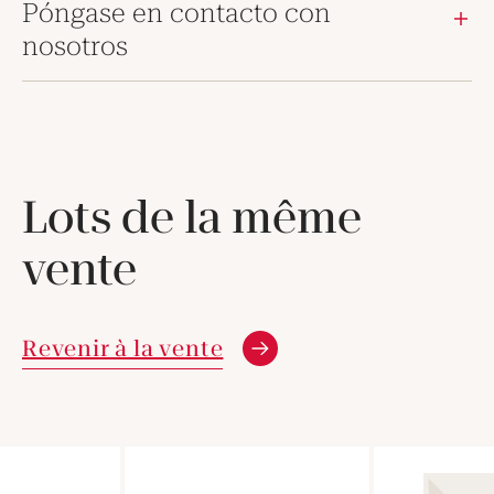
Póngase en contacto con
nosotros
Lots de la même
vente
Revenir à la vente