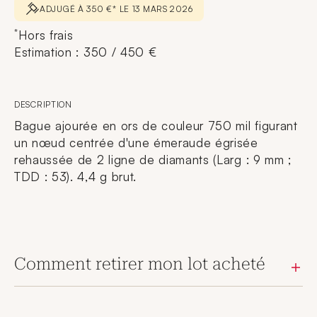
ADJUGÉ À 350 €* LE 13 MARS 2026
*
Hors frais
Estimation : 350 / 450 €
DESCRIPTION
Bague ajourée en ors de couleur 750 mil figurant
un nœud centrée d'une émeraude égrisée
rehaussée de 2 ligne de diamants (Larg : 9 mm ;
TDD : 53). 4,4 g brut.
Comment retirer mon lot acheté