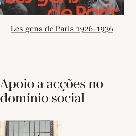
Les gens de Paris 1926-1936
Apoio a acções no
domínio social