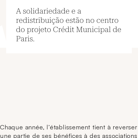
A solidariedade e a
redistribuição estão no centro
do projeto Crédit Municipal de
Paris.
Chaque année, l’établissement tient à reverser
une partie de ses bénéfices à des associations