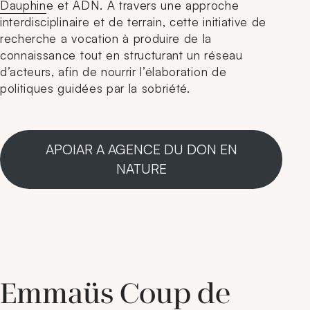
Dauphin
e et ADN. A travers une approche
interdisciplinaire et de terrain, cette initiative de
recherche a vocation à produire de la
connaissance tout en structurant un réseau
d’acteurs, afin de nourrir l’élaboration de
politiques guidées par la sobriété.
APOIAR A AGENCE DU DON EN
NATURE
Emmaüs Coup de