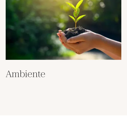
Ambiente