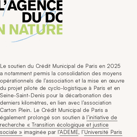
Le soutien du Crédit Municipal de Paris en 2025
a notamment permis la consolidation des moyens
opérationnels de l’association et la mise en œuvre
du projet pilote de cyclo-logistique à Paris et en
Seine-Saint-Denis pour la décarbonation des
derniers kilomètres, en lien avec l’association
Carton Plein. Le Crédit Municipal de Paris a
également prolongé son soutien à
l’initiative de
recherche « Transition écologique et justice
sociale »
imaginée par l’
ADEME
, l’
Université Paris