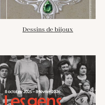
Dessins de bijoux