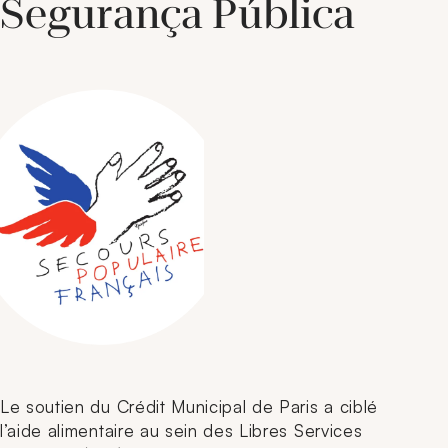
Segurança Pública
Le soutien du Crédit Municipal de Paris a ciblé
l’aide alimentaire au sein des Libres Services