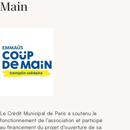
Main
Le Crédit Municipal de Paris a soutenu le
fonctionnement de l’association et participé
au financement du projet d’ouverture de sa