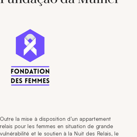
Outre la mise à disposition d’un appartement
relais pour les femmes en situation de grande
vulnérabilité et le soutien à la Nuit des Relais, le