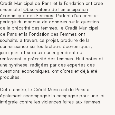
Crédit Municipal de Paris et la Fondation ont créé
ensemble l’
Observatoire de l’émancipation
économique des Femmes
. Partant d’un constat
partagé du manque de données sur la question
de la précarité des femmes, le Crédit Municipal
de Paris et la Fondation des Femmes ont
souhaité, à travers ce projet, produire de la
connaissance sur les facteurs économiques,
juridiques et sociaux qui engendrent ou
renforcent la précarité des femmes. Huit notes et
une synthèse, rédigées par des expertes des
questions économiques, ont d’ores et déjà été
produites.
Cette année, le Crédit Municipal de Paris a
également accompagné la campagne pour une loi
intégrale contre les violences faites aux femmes.