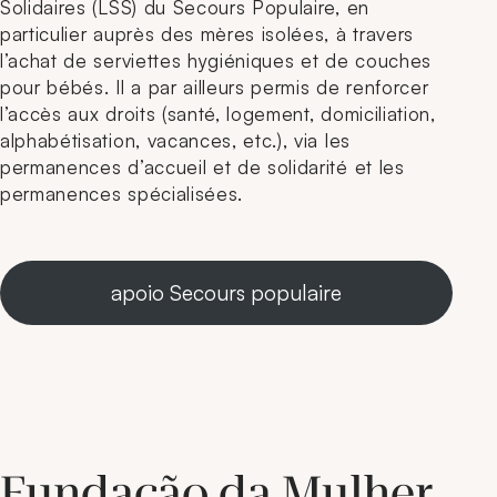
Solidaires (LSS) du Secours Populaire, en
particulier auprès des mères isolées, à travers
l’achat de serviettes hygiéniques et de couches
pour bébés. Il a par ailleurs permis de renforcer
l’accès aux droits (santé, logement, domiciliation,
alphabétisation, vacances, etc.), via les
permanences d’accueil et de solidarité et les
permanences spécialisées.
apoio Secours populaire
Fundação da Mulher