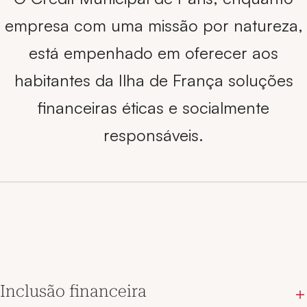
empresa com uma missão por natureza,
está empenhado em oferecer aos
habitantes da Ilha de França soluções
financeiras éticas e socialmente
responsáveis.
Inclusão financeira