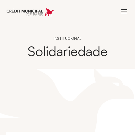
Aller à l'accueil de Crédit Municipal 
INSTITUCIONAL
Solidariedade