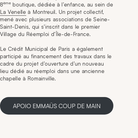
ème
8
boutique, dédiée à l’enfance, au sein de
La Venelle
à Montreuil. Un projet collectif,
mené avec plusieurs associations de Seine-
Saint-Denis, qui s’inscrit dans le premier
Village du Réemploi d’Île-de-France.
Le Crédit Municipal de Paris a également
participé au financement des travaux dans le
cadre du projet d’ouverture d’un nouveau
lieu dédié au réemploi dans une ancienne
chapelle à Romainville.
APOIO EMMAÜS COUP DE MAIN