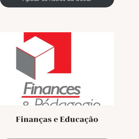
Finanças e Educação