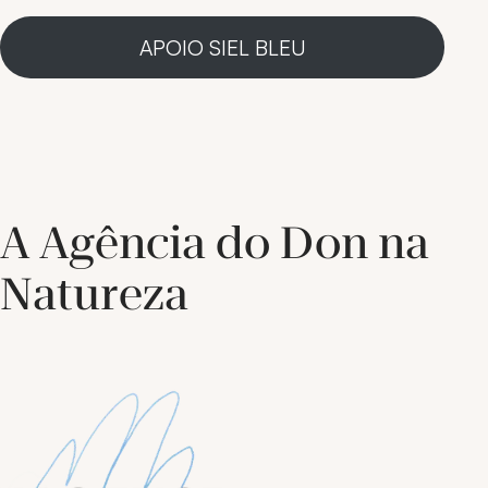
APOIO SIEL BLEU
A Agência do Don na
Natureza