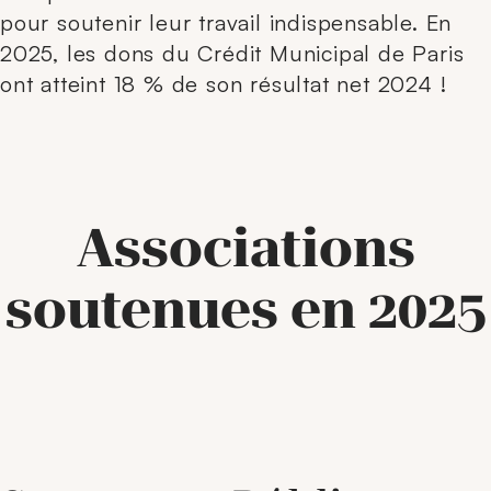
pour soutenir leur travail indispensable. En
2025, les dons du Crédit Municipal de Paris
ont atteint 18 % de son résultat net 2024 !
Associations
soutenues en 2025