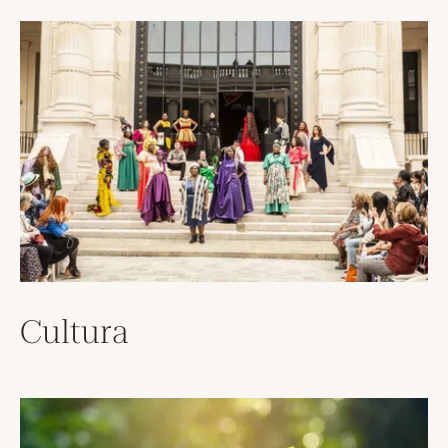
Cultura