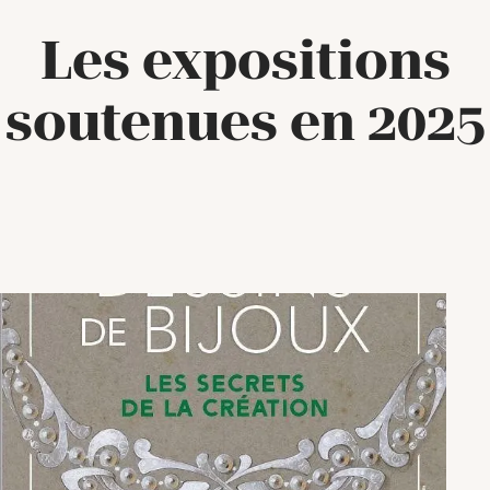
Les expositions
soutenues en 2025