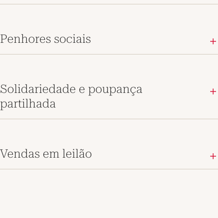
Penhores sociais
Solidariedade e poupança
partilhada
Vendas em leilão