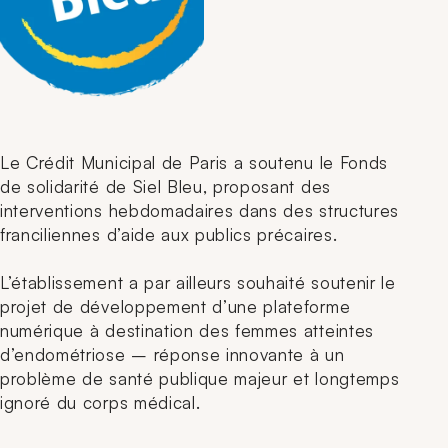
Le Crédit Municipal de Paris a soutenu le Fonds
de solidarité de Siel Bleu, proposant des
interventions hebdomadaires dans des structures
franciliennes d’aide aux publics précaires.
L’établissement a par ailleurs souhaité soutenir le
projet de développement d’une plateforme
numérique à destination des femmes atteintes
d’endométriose – réponse innovante à un
problème de santé publique majeur et longtemps
ignoré du corps médical.