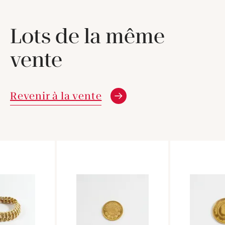
Lots de la même
vente
Revenir à la vente