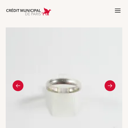
Aller à l'accueil de Crédit Municipal 