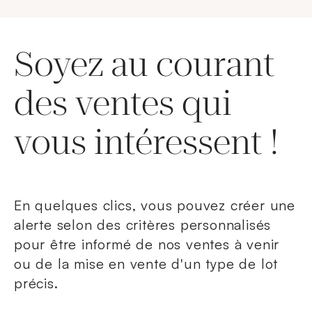
Soyez au courant
des ventes qui
vous intéressent !
En quelques clics, vous pouvez créer une
alerte selon des critères personnalisés
pour être informé de nos ventes à venir
ou de la mise en vente d'un type de lot
précis.