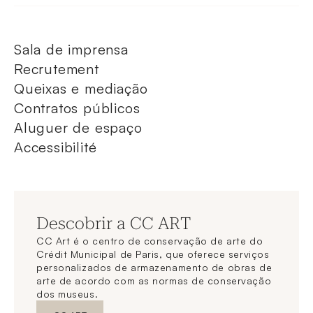
Sala de imprensa
Recrutement
Queixas e mediação
Contratos públicos
Aluguer de espaço
Accessibilité
Descobrir a CC ART
CC Art é o centro de conservação de arte do
Crédit Municipal de Paris, que oferece serviços
personalizados de armazenamento de obras de
arte de acordo com as normas de conservação
dos museus.