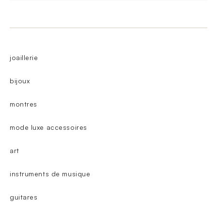
joaillerie
bijoux
montres
mode luxe accessoires
art
instruments de musique
guitares