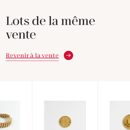
Lots de la même
vente
Revenir à la vente