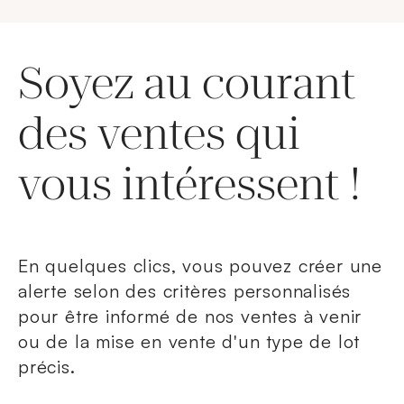
Soyez au courant
des ventes qui
vous intéressent !
En quelques clics, vous pouvez créer une
alerte selon des critères personnalisés
pour être informé de nos ventes à venir
ou de la mise en vente d'un type de lot
précis.