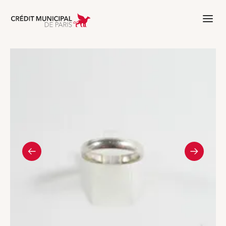
Aller à l'accueil de Crédit Municipal 