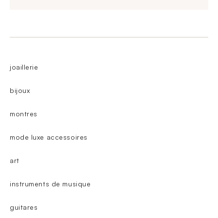
joaillerie
bijoux
montres
mode luxe accessoires
art
instruments de musique
guitares