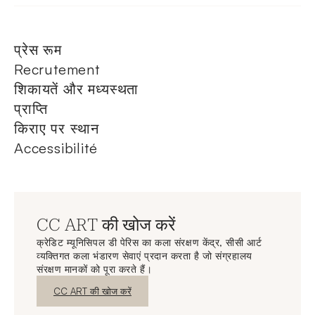
प्रेस रूम
Recrutement
शिकायतें और मध्यस्थता
प्राप्ति
किराए पर स्थान
Accessibilité
CC ART की खोज करें
क्रेडिट म्यूनिसिपल डी पेरिस का कला संरक्षण केंद्र, सीसी आर्ट
व्यक्तिगत कला भंडारण सेवाएं प्रदान करता है जो संग्रहालय
संरक्षण मानकों को पूरा करते हैं।
नई विंडो
CC ART की खोज करें