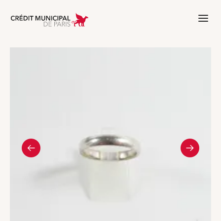
Aller à l'accueil de Crédit Municipal 