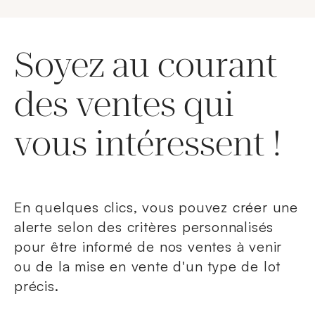
Soyez au courant
des ventes qui
vous intéressent !
En quelques clics, vous pouvez créer une
alerte selon des critères personnalisés
pour être informé de nos ventes à venir
ou de la mise en vente d'un type de lot
précis.