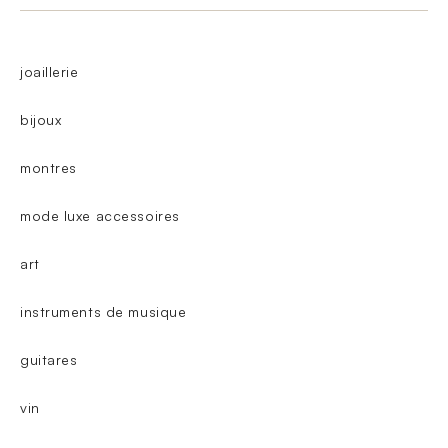
joaillerie
bijoux
montres
mode luxe accessoires
art
instruments de musique
guitares
vin