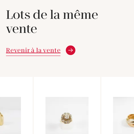
Lots de la même
vente
Revenir à la vente