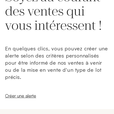
des ventes qui
vous intéressent !
En quelques clics, vous pouvez créer une
alerte selon des critères personnalisés
pour être informé de nos ventes à venir
ou de la mise en vente d'un type de lot
précis.
Nouvelle fenêtre
Créer une alerte