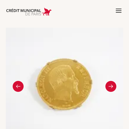
Aller à l'accueil de Crédit Municipal 