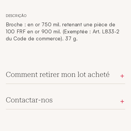
DESCRIÇÃO
Broche : en or 750 mil. retenant une pièce de
100 FRF en or 900 mil. (Exemptée : Art. L833-2
du Code de commerce). 37 g.
Comment retirer mon lot acheté
Contactar-nos