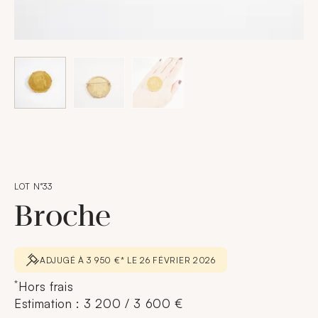
LOT N°33
Broche
ADJUGÉ À 3 950 €* LE 26 FÉVRIER 2026
*
Hors frais
Estimation : 3 200 / 3 600 €