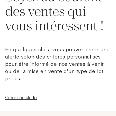
des ventes qui
vous intéressent !
En quelques clics, vous pouvez créer une
alerte selon des critères personnalisés
pour être informé de nos ventes à venir
ou de la mise en vente d'un type de lot
précis.
Nouvelle fenêtre
Créer une alerte