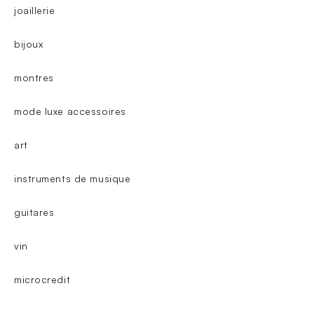
joaillerie
bijoux
montres
mode luxe accessoires
art
instruments de musique
guitares
vin
microcredit