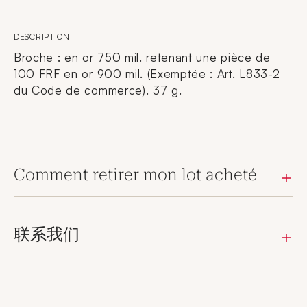
DESCRIPTION
Broche : en or 750 mil. retenant une pièce de
100 FRF en or 900 mil. (Exemptée : Art. L833-2
du Code de commerce). 37 g.
Comment retirer mon lot acheté
联系我们