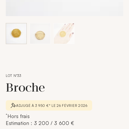
LOT N°33
Broche
ADJUGÉ À 3 950 €* LE 26 FÉVRIER 2026
*
Hors frais
Estimation : 3 200 / 3 600 €