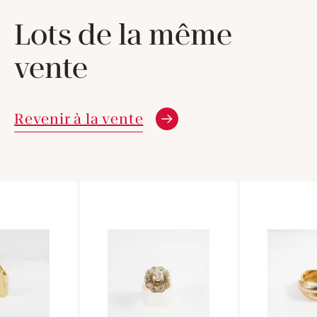
Lots de la même
vente
Revenir à la vente