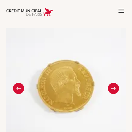
Aller à l'accueil de Crédit Municipal 