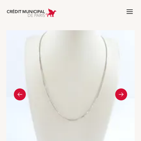
Aller à l'accueil de Crédit Municipal 