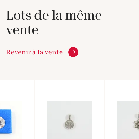
Lots de la même
vente
Revenir à la vente