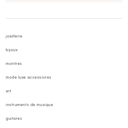
joaillerie
bijoux
montres
mode luxe accessoires
art
instruments de musique
guitares