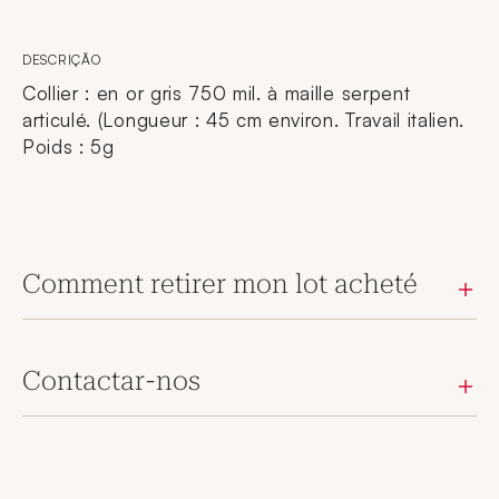
DESCRIÇÃO
Collier : en or gris 750 mil. à maille serpent
articulé. (Longueur : 45 cm environ. Travail italien.
Poids : 5g
Comment retirer mon lot acheté
Contactar-nos