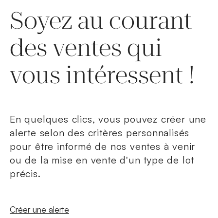
Soyez au courant
des ventes qui
vous intéressent !
En quelques clics, vous pouvez créer une
alerte selon des critères personnalisés
pour être informé de nos ventes à venir
ou de la mise en vente d'un type de lot
précis.
Nouvelle fenêtre
Créer une alerte