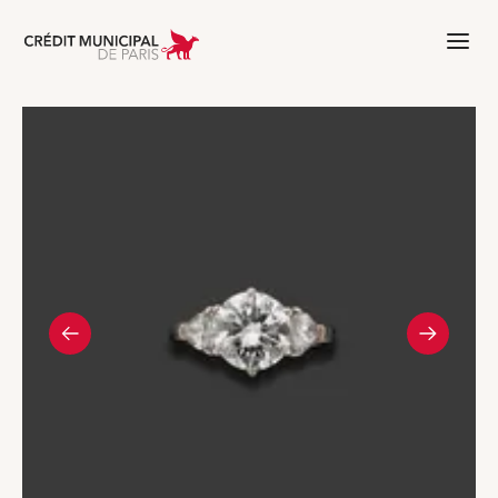
Aller à l'accueil de Crédit Municipal 