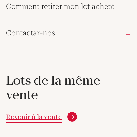
Comment retirer mon lot acheté
Contactar-nos
Lots de la même
vente
Revenir à la vente