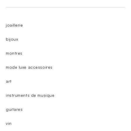
joaillerie
bijoux
montres
mode luxe accessoires
art
instruments de musique
guitares
vin