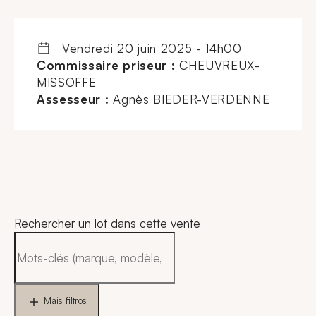
vendredi 20 juin 2025 - 14h00
Commissaire priseur :
CHEUVREUX-
MISSOFFE
Assesseur :
Agnès BIEDER-VERDENNE
Rechercher un lot dans cette vente
Mais filtros