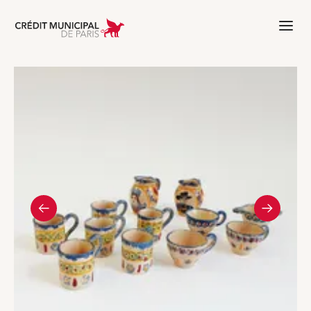
Aller à l'accueil de Crédit Municipal 