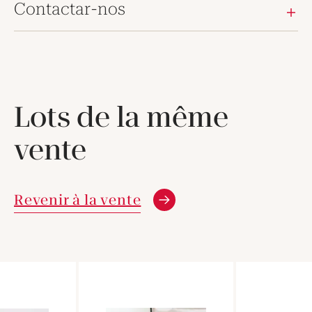
Contactar-nos
Lots de la même
vente
Revenir à la vente