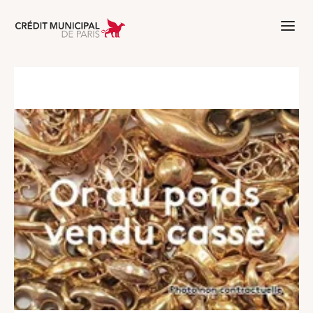
Aller à l'accueil de Crédit Municipal 