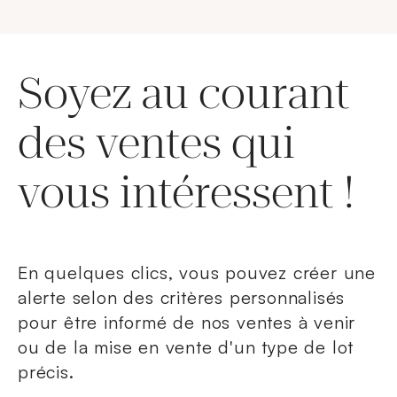
Soyez au courant
des ventes qui
vous intéressent !
En quelques clics, vous pouvez créer une
alerte selon des critères personnalisés
pour être informé de nos ventes à venir
ou de la mise en vente d'un type de lot
précis.