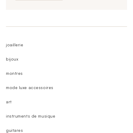
joaillerie
bijoux
montres
mode luxe accessoires
art
instruments de musique
guitares