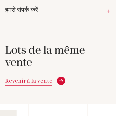
हमसे संपर्क करें
Lots de la même
vente
Revenir à la vente