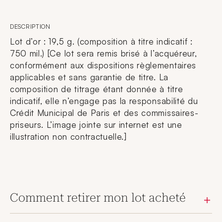
DESCRIPTION
Lot d’or : 19,5 g. (composition à titre indicatif :
750 mil.) [Ce lot sera remis brisé à l’acquéreur,
conformément aux dispositions règlementaires
applicables et sans garantie de titre. La
composition de titrage étant donnée à titre
indicatif, elle n’engage pas la responsabilité du
Crédit Municipal de Paris et des commissaires-
priseurs. L’image jointe sur internet est une
illustration non contractuelle.]
Comment retirer mon lot acheté