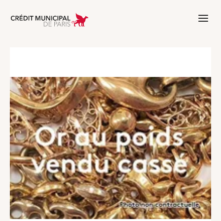
Aller à l'accueil de Crédit Municipal 