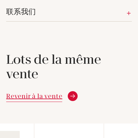
联系我们
Lots de la même
vente
Revenir à la vente