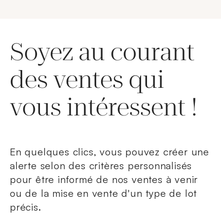
Soyez au courant
des ventes qui
vous intéressent !
En quelques clics, vous pouvez créer une
alerte selon des critères personnalisés
pour être informé de nos ventes à venir
ou de la mise en vente d'un type de lot
précis.