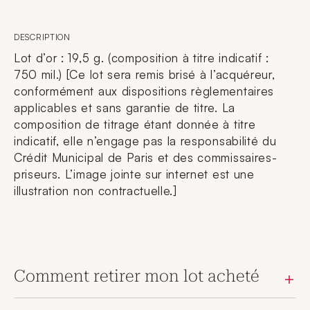
DESCRIPTION
Lot d’or : 19,5 g. (composition à titre indicatif :
750 mil.) [Ce lot sera remis brisé à l’acquéreur,
conformément aux dispositions règlementaires
applicables et sans garantie de titre. La
composition de titrage étant donnée à titre
indicatif, elle n’engage pas la responsabilité du
Crédit Municipal de Paris et des commissaires-
priseurs. L’image jointe sur internet est une
illustration non contractuelle.]
Comment retirer mon lot acheté