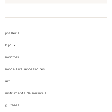
joaillerie
bijoux
montres
mode luxe accessoires
art
instruments de musique
guitares