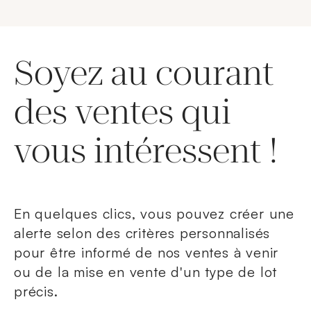
Soyez au courant
des ventes qui
vous intéressent !
En quelques clics, vous pouvez créer une
alerte selon des critères personnalisés
pour être informé de nos ventes à venir
ou de la mise en vente d'un type de lot
précis.