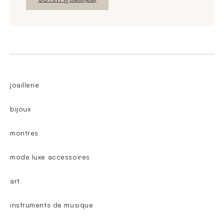
joaillerie
bijoux
montres
mode luxe accessoires
art
instruments de musique