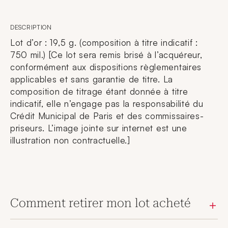
DESCRIPTION
Lot d’or : 19,5 g. (composition à titre indicatif :
750 mil.) [Ce lot sera remis brisé à l’acquéreur,
conformément aux dispositions règlementaires
applicables et sans garantie de titre. La
composition de titrage étant donnée à titre
indicatif, elle n’engage pas la responsabilité du
Crédit Municipal de Paris et des commissaires-
priseurs. L’image jointe sur internet est une
illustration non contractuelle.]
Comment retirer mon lot acheté