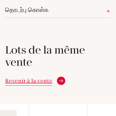
தொடர்பு கொள்க
Lots de la même
vente
Revenir à la vente