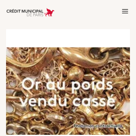
Aller à l'accueil de Crédit Municipal 